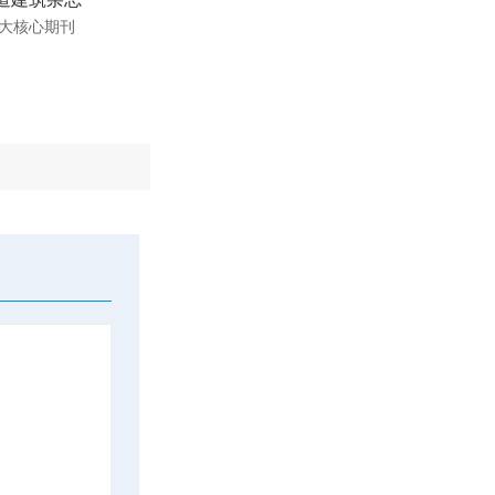
大核心期刊