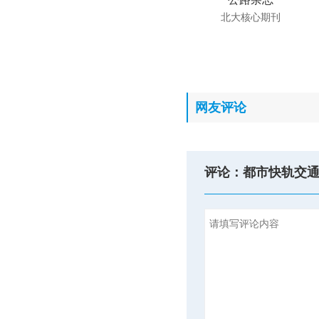
北大核心期刊
网友评论
评论：都市快轨交