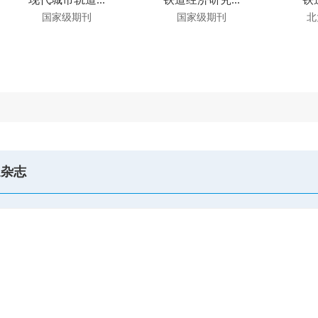
国家级期刊
国家级期刊
北
通杂志