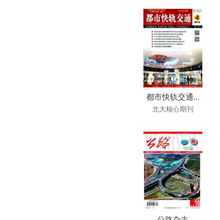
都市快轨交通...
北大核心期刊
公路杂志