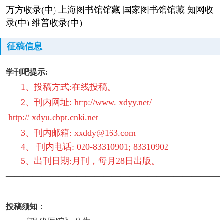
万方收录(中) 上海图书馆馆藏 国家图书馆馆藏 知网收
录(中) 维普收录(中)
征稿信息
学刊吧提示:
1、投稿方式:在线投稿。
2、刊内网址:
http://www. xdyy.net/
http:// xdyu.cbpt.cnki.net
3、刊内邮箱: xxddy@163.com
4、 刊内电话: 020-83310901; 83310902
5、出刊日期:月刊，每月28日出版。
————————————————————————
--——————
投稿须知：