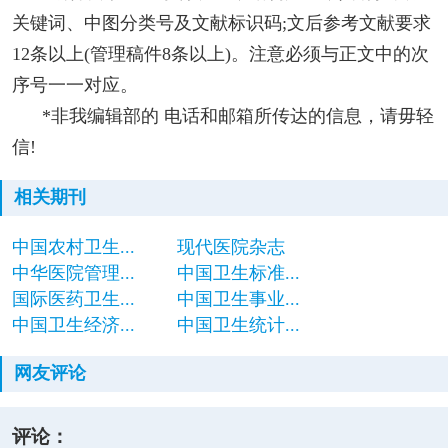
关键词、中图分类号及文献标识码;文后参考文献要求
12条以上(管理稿件8条以上)。注意必须与正文中的次
序号一一对应。
*非我编辑部的 电话和邮箱所传达的信息，请毋轻
信!
相关期刊
中国农村卫生...
现代医院杂志
中华医院管理...
中国卫生标准...
国际医药卫生...
中国卫生事业...
中国卫生经济...
中国卫生统计...
网友评论
评论：