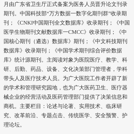
月由广东省卫生厅正式备案为医务人员晋升论文刊录
期刊。中国科技部“万方数据一数字化期刊群”收录期
刊；《CNKI中国期刊全文数据库》收录期刊；《中国
医学生物期刊文献数据库一CMCC》收录期刊；《中
国核心期刊（遴选）数据库》期刊；《中文科技期刊
数据库》收录期刊；《中国学术期刊综合评价数据
库》统计源期刊。主阅读对象为医院医疗、教学、科
研、后勤、药品、设备、文化决策部门管理者，学科
带头人及医疗技术人员。为广大医院工作者开辟了新
的学术和管理研究园地，也为广大医药卫生、医疗器
械企业的经营活动及医药管理部门提供了决策信息和
商机。主要栏目：论述与论著、实用技术、临床研
究、改革前沿、专题点击、传统医学、安全预警、护
理论坛。