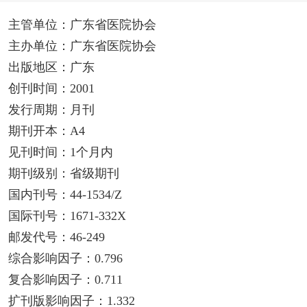
主管单位：广东省医院协会
主办单位：广东省医院协会
出版地区：广东
创刊时间：2001
发行周期：月刊
期刊开本：A4
见刊时间：1个月内
期刊级别：省级期刊
国内刊号：44-1534/Z
国际刊号：1671-332X
邮发代号：46-249
综合影响因子：0.796
复合影响因子：0.711
扩刊版影响因子：1.332