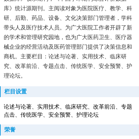
库》统计源期刊。主阅读对象为医院医疗、教学、科
研、后勤、药品、设备、文化决策部门管理者，学科
带头人及医疗技术人员。为广大医院工作者开辟了新
的学术和管理研究园地，也为广大医药卫生、医疗器
械企业的经营活动及医药管理部门提供了决策信息和
商机。主要栏目：论述与论著、实用技术、临床研
究、改革前沿、专题点击、传统医学、安全预警、护
理论坛。
栏目设置
论述与论著、实用技术、临床研究、改革前沿、专题
点击、传统医学、安全预警、护理论坛
荣誉