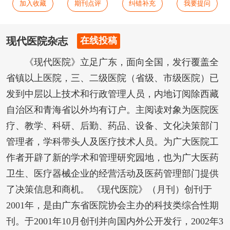
加入收藏
期刊点评
纠错补充
我要提问
现代医院杂志
在线投稿
《现代医院》立足广东，面向全国，发行覆盖全
省镇以上医院，三、二级医院（省级、市级医院）已
发到中层以上技术和行政管理人员，内地订阅除西藏
自治区和青海省以外均有订户。主阅读对象为医院医
疗、教学、科研、后勤、药品、设备、文化决策部门
管理者，学科带头人及医疗技术人员。为广大医院工
作者开辟了新的学术和管理研究园地，也为广大医药
卫生、医疗器械企业的经营活动及医药管理部门提供
了决策信息和商机。 《现代医院》（月刊）创刊于
2001年，是由广东省医院协会主办的科技类综合性期
刊。于2001年10月创刊并向国内外公开发行，2002年3