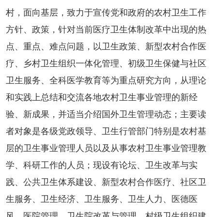
村，面向基层，致力于宣传党和政府的农村卫生工作
方针、政策，针对当前医疗卫生体制改革中出现的热
点、重点、难点问题，以卫生政策、新型农村合作医
疗、乡村卫生组织一体化管理、初级卫生保健与社区
卫生服务、全科医学教育等为重点研究方向，从理论
和实践上总结和交流各地农村卫生事业管理的新经
验、新成果，并适当介绍国外卫生管理动态；主要读
者对象是各级党政领导、卫生行管部门特别是农村基
层的卫生事业管理人员以及从事农村卫生事业管理教
学、科研工作的人员；现设有论坛、卫生改革与实
践、公共卫生体系建设、新型农村合作医疗、社区卫
生服务、卫生经济、卫生服务、卫生人力、医德医
风、医院管理、卫生院改革与管理、村级卫生组织建