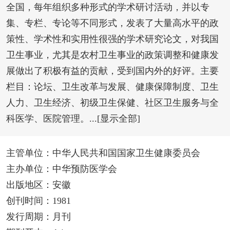
全国，每年组织多种形式的学术研讨活动，并以专
集、专栏、专论等不同形式，发表了大量高水平的政
策性、学术性和实用性很强的学术研究论文，对我国
卫生事业，尤其是农村卫生事业的政策调整和健康发
展做出了积极有益的贡献，受到国内外的好评。主要
栏目：论坛、卫生改革与发展、健康保障制度、卫生
人力、卫生经济、初级卫生保健、社区卫生服务与全
科医学、医院管理。...[显示全部]
主管单位：中华人民共和国国家卫生健康委员会
主办单位：中华预防医学会
出版地区：安徽
创刊时间：1981
发行周期：月刊