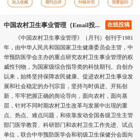
加入收藏
期刊点评
纠错补充
我要提问
中国农村卫生事业管理（Email投...
在线投稿
《中国农村卫生事业管理》（月刊）创刊于1981
年，由中华人民共和国国家卫生健康委员会主管，中
华预防医学会主办的重点研究农村卫生事业管理的权
威性刊物，为国家级综合指导类的科技期刊。自创办
以来，始终坚持保障农民健康、促进农村卫生事业发
展和社会稳定的办刊宗旨，坚持与时俱进、开拓创
新，牢牢把握正确的舆论导向，面向农村，面向基
层，针对不同时期农村卫生改革与发展中出现的重
点、热点、难点问题，和依靠发动全国各级卫生主管
部门医学教育、科研部门和农村卫生工作先进、试点
单位，联合中华预防医学会和初级卫生保健分会面向