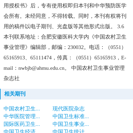
用授权书》后，专有使用权即归本刊和中华预防医学
会所有。未经同意，不得转载。同时，本刊有权将刊
用的稿件以电子期刊、光盘版等其他形式出版。 3.6
本刊联系地址：合肥安徽医科大学内《中国农村卫生
事业管理》编辑部，邮编：230032。电话：（0551）
65165913、65111474，传真：（0551）65165913，E-
mail：nwbjb@ahmu.edu.cn。 中国农村卫生事业管理
杂志社
相关期刊
中国农村卫生...
现代医院杂志
中华医院管理...
中国卫生标准...
国际医药卫生...
中国卫生事业...
中国卫生经济...
中国卫生统计...