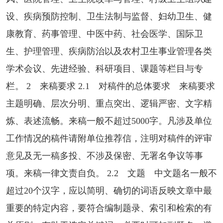
设、疾病预防控制、卫生法制与监督、妇幼卫生、健
康教育、药事管理、中医中药、社会医学、国际卫
生、护理管理、疾病防治以及农村卫生事业管理各类
学术会议、先进经验、科研项目、课题等栏目与专
栏。 2 来稿要求 2.1 对稿件的总体要求 来稿要求
主题明确、层次分明、重点突出、逻辑严密、文字精
炼、表述流畅。来稿一般不超过5000字。凡涉及单位
工作情况的稿件请附单位推荐信，注明对稿件的评审
意见及无一稿多投、不涉及保密、无署名争议等事
项。来稿一律文责自负。 2.2 文题 中文题名一般不
超过20个汉字，应以简明、确切的词语反映文章中最
重要的特定内容，要符合编制题录、索引和检索的有