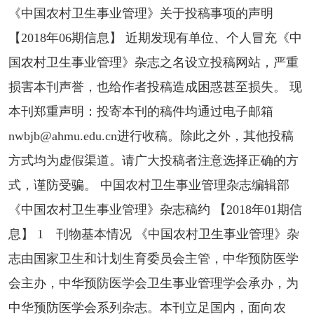
《中国农村卫生事业管理》关于投稿事项的声明
【2018年06期信息】 近期发现有单位、个人冒充《中
国农村卫生事业管理》杂志之名设立投稿网站，严重
损害本刊声誉，也给作者投稿造成困惑甚至损失。 现
本刊郑重声明：投寄本刊的稿件均通过电子邮箱
nwbjb@ahmu.edu.cn进行收稿。除此之外，其他投稿
方式均为虚假渠道。请广大投稿者注意选择正确的方
式，谨防受骗。 中国农村卫生事业管理杂志编辑部
《中国农村卫生事业管理》杂志稿约 【2018年01期信
息】 1 刊物基本情况 《中国农村卫生事业管理》杂
志由国家卫生和计划生育委员会主管，中华预防医学
会主办，中华预防医学会卫生事业管理学会承办，为
中华预防医学会系列杂志。本刊立足国内，面向农