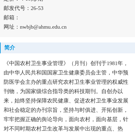
邮发代号：26-53
邮箱：
网址：nwbjb@ahmu.edu.cn
简介
《中国农村卫生事业管理》（月刊）创刊于1981年，
由中华人民共和国国家卫生健康委员会主管，中华预
防医学会主办的重点研究农村卫生事业管理的权威性
刊物，为国家级综合指导类的科技期刊。自创办以
来，始终坚持保障农民健康、促进农村卫生事业发展
和社会稳定的办刊宗旨，坚持与时俱进、开拓创新，
牢牢把握正确的舆论导向，面向农村，面向基层，针
对不同时期农村卫生改革与发展中出现的重点、热