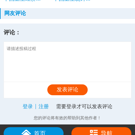
网友评论
评论：
发表评论
登录
注册
需要登录才可以发表评论
您的评论将有效的帮助到其他作者！
首页
导航