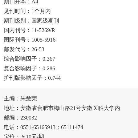
期刊开本：A4
见刊时间：1个月内
期刊级别：国家级期刊
国内刊号：11-5269/R
国际刊号：1005-5916
邮发代号：26-53
综合影响因子：0.367
复合影响因子：0.286
扩刊版影响因子：0.744
主编：朱敖荣
地址：安徽省合肥市梅山路21号安徽医科大学内
邮编：230032
电话：0551-65165913；65111474
定价：￥10元/期