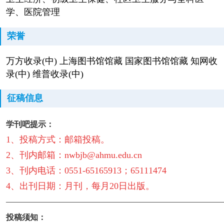
学、医院管理
荣誉
万方收录(中) 上海图书馆馆藏 国家图书馆馆藏 知网收
录(中) 维普收录(中)
征稿信息
学刊吧提示：
1、投稿方式：邮箱投稿。
2、刊内邮箱：nwbjb@ahmu.edu.cn
3、刊内电话：0551-65165913；65111474
4、出刊日期：月刊，每月20日出版。
————————————————————————
投稿须知：