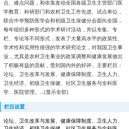
点、难点问题，和依靠发动全国各级卫生主管部门医
学教育、科研部门和农村卫生工作先进、试点单位，
联合中华预防医学会和初级卫生保健分会面向全国，
每年组织多种形式的学术研讨活动，并以专集、专
栏、专论等不同形式，发表了大量高水平的政策性、
学术性和实用性很强的学术研究论文，对我国卫生事
业，尤其是农村卫生事业的政策调整和健康发展做出
了积极有益的贡献，受到国内外的好评。主要栏目：
论坛、卫生改革与发展、健康保障制度、卫生人力、
卫生经济、初级卫生保健、社区卫生服务与全科医
学、医院管理。...[显示全部]
栏目设置
论坛、卫生改革与发展、健康保障制度、卫生人力、
卫生经济、初级卫生保健、社区卫生服务与全科医