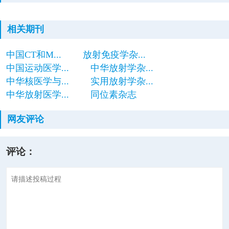
相关期刊
中国CT和M...
放射免疫学杂...
中国运动医学...
中华放射学杂...
中华核医学与...
实用放射学杂...
中华放射医学...
同位素杂志
网友评论
评论：