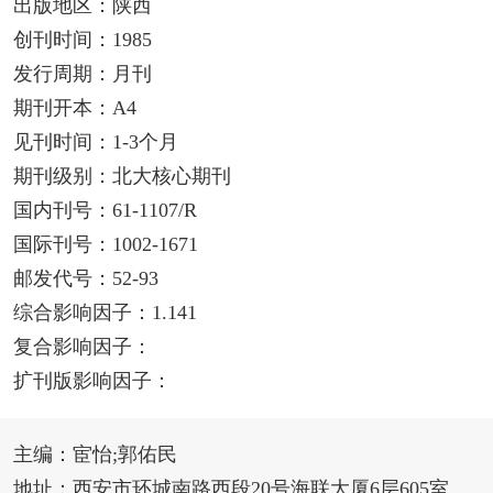
出版地区：陕西
创刊时间：1985
发行周期：月刊
期刊开本：A4
见刊时间：1-3个月
期刊级别：北大核心期刊
国内刊号：61-1107/R
国际刊号：1002-1671
邮发代号：52-93
综合影响因子：1.141
复合影响因子：
扩刊版影响因子：
主编：宦怡;郭佑民
地址：西安市环城南路西段20号海联大厦6层605室