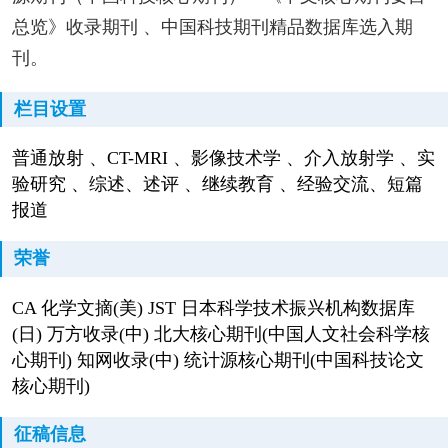
总览》收录期刊 、中国科技期刊精品数据库选入期
刊。
栏目设置
普通放射 、CT-MRI 、影像技术学 、介入放射学 、实
验研究 、综述、述评 、继续教育 、经验交流、短篇
报道
荣誉
CA 化学文摘(美) JST 日本科学技术振兴机构数据库
(日) 万方收录(中) 北大核心期刊(中国人文社会科学核
心期刊) 知网收录(中) 统计源核心期刊(中国科技论文
核心期刊)
征稿信息