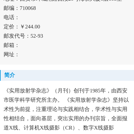
邮编：710068
电话：
定价：￥244.00
邮发代号：52-93
邮箱：
网址：
简介
《实用放射学杂志》（月刊）创刊于1985年，由西安
市医学科学研究所主办。 《实用放射学杂志》坚持以
术性为前提，注重理论与实践相结合，学术性与实用
性相结合，面向基层，突出实用的办刊宗旨，全面报
道X线、计算机X线摄影（CR）、数字X线摄影