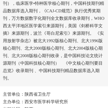
刊），临床医学•特种医学核心期刊，中国科技期刊精
品数据库选入期刊，《CAJ-CD规范》执行优秀奖期
刊，万方数据数字化期刊全文数据库收录期刊，WHO
西太平洋地区医学索引来源期刊，美国《剑桥科学文
摘》来源期刊，波兰《哥白尼索引》来源期刊。 《实
用放射学杂志》被北大1992版核心期刊、北大1996版
核心期刊、北大2000版核心期刊、北大2004版核心期
刊、北大2008版核心期刊收录，是中国科技论文统计
源期刊（中国科技核心期刊） 《中文核心期刊要目
总览》收录期刊 、中国科技期刊精品数据库选入期
刊。
主管单位：陕西省卫生厅
主办单位：西安市医学科学研究所