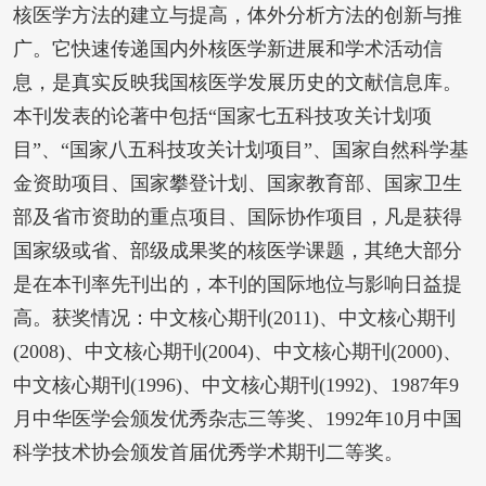
核医学方法的建立与提高，体外分析方法的创新与推
广。它快速传递国内外核医学新进展和学术活动信
息，是真实反映我国核医学发展历史的文献信息库。
本刊发表的论著中包括“国家七五科技攻关计划项
目”、“国家八五科技攻关计划项目”、国家自然科学基
金资助项目、国家攀登计划、国家教育部、国家卫生
部及省市资助的重点项目、国际协作项目，凡是获得
国家级或省、部级成果奖的核医学课题，其绝大部分
是在本刊率先刊出的，本刊的国际地位与影响日益提
高。获奖情况：中文核心期刊(2011)、中文核心期刊
(2008)、中文核心期刊(2004)、中文核心期刊(2000)、
中文核心期刊(1996)、中文核心期刊(1992)、1987年9
月中华医学会颁发优秀杂志三等奖、1992年10月中国
科学技术协会颁发首届优秀学术期刊二等奖。