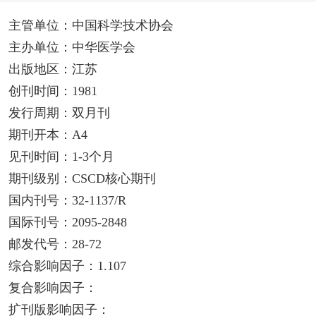
主管单位：中国科学技术协会
主办单位：中华医学会
出版地区：江苏
创刊时间：1981
发行周期：双月刊
期刊开本：A4
见刊时间：1-3个月
期刊级别：CSCD核心期刊
国内刊号：32-1137/R
国际刊号：2095-2848
邮发代号：28-72
综合影响因子：1.107
复合影响因子：
扩刊版影响因子：