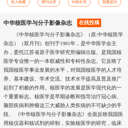
加入收藏
期刊点评
纠错补充
我要提问
中华核医学与分子影像杂志
在线投稿
《中华核医学与分子影像杂志》（原:中华核医学
杂志）（双月刊）创刊于1981年，是中华医学会主
办，委托江苏省原子医学研究所编辑出版。是我国核
医学专业惟一的一本权威性和专科性杂志。它反映了
我国核医学事业发展的水平，对我国核医学的人才培
养、基本建设、学术交流、技术水平提高及普及推广
起到了积极的作用。核医学的发展是医学现代化的一
个重要标志。核医学是早期诊断和指导治疗冠心病、
脑部疾病和肿瘤这三大威胁人类疾病的不可缺少的手
段。 《中华核医学与分子影像杂志》全面反映我国医
用核仪器和核试剂的研制，实验核医学的研究，临床