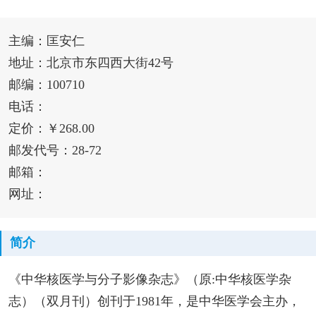
主编：匡安仁
地址：北京市东四西大街42号
邮编：100710
电话：
定价：￥268.00
邮发代号：28-72
邮箱：
网址：
简介
《中华核医学与分子影像杂志》（原:中华核医学杂
志）（双月刊）创刊于1981年，是中华医学会主办，