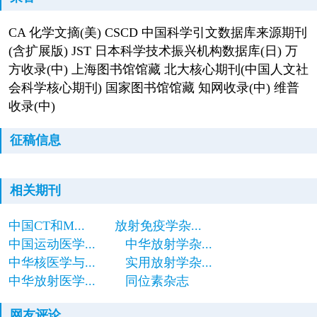
CA 化学文摘(美) CSCD 中国科学引文数据库来源期刊
(含扩展版) JST 日本科学技术振兴机构数据库(日) 万
方收录(中) 上海图书馆馆藏 北大核心期刊(中国人文社
会科学核心期刊) 国家图书馆馆藏 知网收录(中) 维普
收录(中)
征稿信息
相关期刊
中国CT和M...
放射免疫学杂...
中国运动医学...
中华放射学杂...
中华核医学与...
实用放射学杂...
中华放射医学...
同位素杂志
网友评论