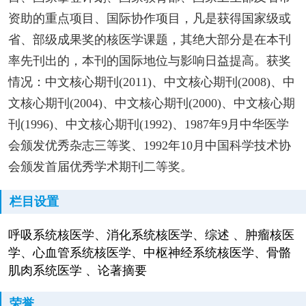
资助的重点项目、国际协作项目，凡是获得国家级或
省、部级成果奖的核医学课题，其绝大部分是在本刊
率先刊出的，本刊的国际地位与影响日益提高。获奖
情况：中文核心期刊(2011)、中文核心期刊(2008)、中
文核心期刊(2004)、中文核心期刊(2000)、中文核心期
刊(1996)、中文核心期刊(1992)、1987年9月中华医学
会颁发优秀杂志三等奖、1992年10月中国科学技术协
会颁发首届优秀学术期刊二等奖。
栏目设置
呼吸系统核医学、消化系统核医学、综述 、肿瘤核医
学、心血管系统核医学、中枢神经系统核医学、骨骼
肌肉系统医学 、论著摘要
荣誉