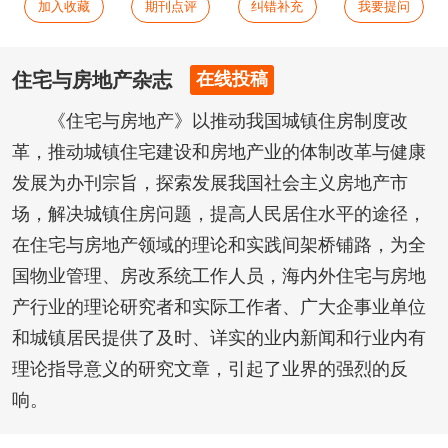
加入收藏
期刊点评
纠错补充
我要提问
住宅与房地产杂志
在线投稿
《住宅与房地产》以推动我国城镇住房制度改
革，推动城镇住宅建设和房地产业的体制改革与健康
发展为办刊宗旨，探索发展我国社会主义房地产市
场，解决城镇住房问题，提高人民居住水平的途径，
在住宅与房地产领域的理论和实践间架桥铺路，为全
国物业管理、房改系统工作人员，海内外住宅与房地
产行业的理论研究者和实际工作者、广大企事业单位
和城镇居民提供了及时、详实的业内新闻和行业内有
理论指导意义的研究文章，引起了业界的强烈的反
响。