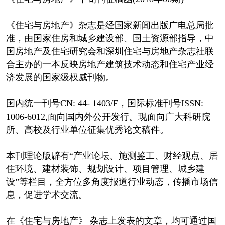
《住宅与房地产》杂志是经国家新闻出版广电总局批
准，由国家住房和城乡建设部、国土资源部指导，中
国房地产及住宅研究会和深圳住宅与房地产杂志社联
合主办的一本反映房地产建筑技术动态和住宅产业经
济发展的国家级权威刊物。
国内统一刊号CN: 44- 1403/F，国际标准刊号ISSN:
1006-6012,面向国内外公开发行。现面向广大科研院
所、高校及行业单位征集优秀论文稿件。
本刊理论版辟有“产业论坛、施测鉴工、财经观点、居
住环境、建材装饰、规划设计、项目管理、城乡建
设”等栏目，全方位多角度报道行业动态，传播市场信
息，促进学术交流。
在《住宅与房地产》 杂志上发表的文章，均可通过国