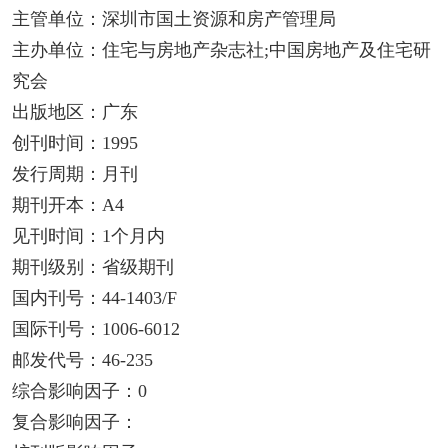
主管单位：深圳市国土资源和房产管理局
主办单位：住宅与房地产杂志社;中国房地产及住宅研
究会
出版地区：广东
创刊时间：1995
发行周期：月刊
期刊开本：A4
见刊时间：1个月内
期刊级别：省级期刊
国内刊号：44-1403/F
国际刊号：1006-6012
邮发代号：46-235
综合影响因子：0
复合影响因子：