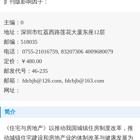
扩刊版影响因子：
主编：0
地址：深圳市红荔西路莲花大厦东座12层
邮编：518035
电话： 0755-21016759, 83207306 4009680079
定价：￥480.00
邮发代号：46-235
邮箱： fdcbjb@126.com, fdcbjb@163.com
网址：
简介
《住宅与房地产》以推动我国城镇住房制度改革，推
动城镇住宅建设和房地产业的体制改革与健康发展为