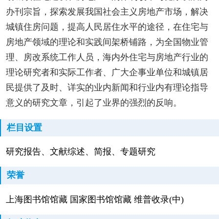
办刊宗旨，探索发展我国社会主义房地产市场，解决
城镇住房问题，提高人民居住水平的途径，在住宅与
房地产领域的理论和实践间架桥铺路，为全国物业管
理、房改系统工作人员，海内外住宅与房地产行业的
理论研究者和实际工作者、广大企事业单位和城镇居
民提供了及时、详实的业内新闻和行业内有理论指导
意义的研究文章，引起了业界的强烈的反响。
栏目设置
研究报告、文献综述、简报、专题研究
荣誉
上海图书馆馆藏 国家图书馆馆藏 维普收录(中)