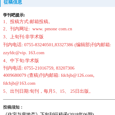
征稿信息
学刊吧提示:
1、投稿方式:邮箱投稿。
2、刊内网址: www. pmone com.cn
3、上旬刊:非学术版
刊内电话: 0755-83240501,83327386 (编辑部)刊内邮箱:
zzyfdc@vip. 163.com
4、中下旬:学术版
刊内电话: 0755-21016759, 83207306
4009680079 (查稿)
刊内邮箱: fdcbjb@126.com,
fdcbjb@163.com
5、出刊日期:旬刊，每月5、15、 25日出版。
————————————————————————
投稿须知：
《住宅与房地产》下旬刊征稿函(2018年06期)