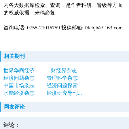
内各大数据库检索、查询，是作者科研、晋级等方面
的权威依据，来稿必复。
咨询电话: 0755-21016759 投稿邮箱: fdcbjb@ 163 com
相关期刊
世界华商经济...
财经界杂志
经济问题杂志
管理科学杂志
中国市场杂志
经济问题探索...
水能经济杂志
经济研究导刊...
网友评论
评论：