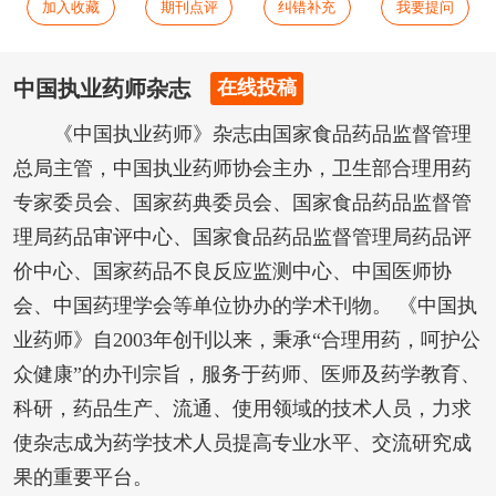
加入收藏
期刊点评
纠错补充
我要提问
中国执业药师杂志
在线投稿
《中国执业药师》杂志由国家食品药品监督管理
总局主管，中国执业药师协会主办，卫生部合理用药
专家委员会、国家药典委员会、国家食品药品监督管
理局药品审评中心、国家食品药品监督管理局药品评
价中心、国家药品不良反应监测中心、中国医师协
会、中国药理学会等单位协办的学术刊物。 《中国执
业药师》自2003年创刊以来，秉承“合理用药，呵护公
众健康”的办刊宗旨，服务于药师、医师及药学教育、
科研，药品生产、流通、使用领域的技术人员，力求
使杂志成为药学技术人员提高专业水平、交流研究成
果的重要平台。