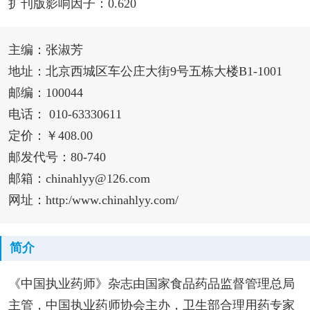
扩刊版影响因子：0.620
主编：张淑芳
地址：北京西城区车公庄大街9号五栋大楼B1-1001
邮编：100044
电话： 010-63330611
定价：￥408.00
邮发代号：80-740
邮箱：chinahlyy@126.com
网址：http:/www.chinahlyy.com/
简介
《中国执业药师》杂志由国家食品药品监督管理总局
主管，中国执业药师协会主办，卫生部合理用药专家