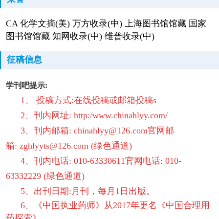
CA 化学文摘(美) 万方收录(中) 上海图书馆馆藏 国家
图书馆馆藏 知网收录(中) 维普收录(中)
征稿信息
学刊吧提示:
1、 投稿方式:在线投稿或邮箱投稿s
2、刊内网址: http:/www.chinahlyy.com/
3、刊内邮箱: chinahlyy@126.com官网邮
箱: zghlyyts@126.com (绿色通道)
4、刊内电话: 010-63330611官网电话: 010-
63332229 (绿色通道)
5、出刊日期:月刊，每月1日出版。
6、《中国执业药师》从2017年更名《中国合理用
药探索》。