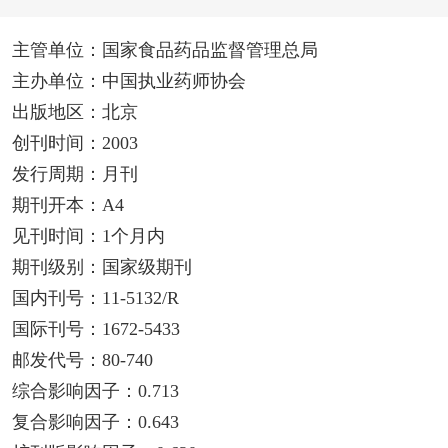
主管单位：国家食品药品监督管理总局
主办单位：中国执业药师协会
出版地区：北京
创刊时间：2003
发行周期：月刊
期刊开本：A4
见刊时间：1个月内
期刊级别：国家级期刊
国内刊号：11-5132/R
国际刊号：1672-5433
邮发代号：80-740
综合影响因子：0.713
复合影响因子：0.643