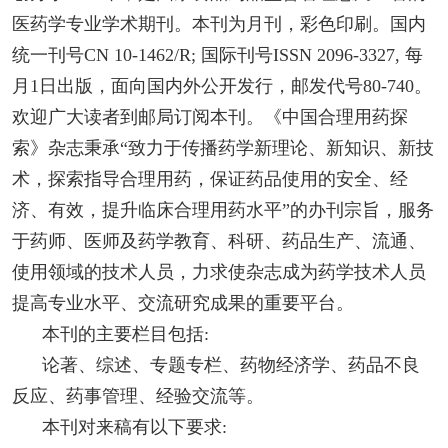
医药学专业学术期刊。本刊为月刊，彩色印刷。国内
统一刊号CN 10-1462/R; 国际刊号ISSN 2096-3327, 每
月1日出版，面向国内外公开发行，邮发代号80-740。
欢迎广大读者到邮局订阅本刊。《中国合理用药探
索》杂志秉承“致力于传播药学新理论、新知识、新技
术，探索指导合理用药，保证药品使用的安全、经
济、有效，提升临床合理用药水平”的办刊宗旨，服务
于药师、医师及药学教育、科研、药品生产、流通、
使用领域的技术人员，力求使杂志成为药学技术人员
提高专业水平、交流研究成果的重要平台。
本刊的主要栏目包括:
论著、综述、专题专栏、药物经济学、药品不良
反应、药事管理、经验交流等。
本刊对来稿有以下要求: