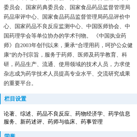
委员会、国家药典委员会、国家食品药品监督管理局
药品审评中心、国家食品药品监督管理局药品评价中
心、国家药品不良反应监测中心、中国医师协会、中
国药理学会等单位协办的学术刊物。 《中国执业药
师》自2003年创刊以来，秉承“合理用药，呵护公众健
康”的办刊宗旨，服务于药师、医师及药学教育、科
研，药品生产、流通、使用领域的技术人员，力求使
杂志成为药学技术人员提高专业水平、交流研究成果
的重要平台。
栏目设置
论著、综述、药品不良反应、药物经济学、药学信息
服务、新药述评、药师与临床、药事管理
荣誉