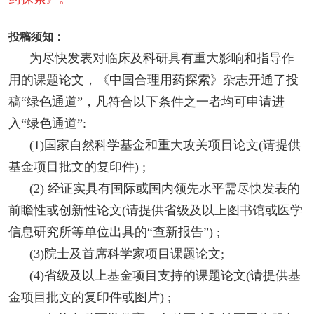
————————————————————————
投稿须知：
为尽快发表对临床及科研具有重大影响和指导作
用的课题论文，《中国合理用药探索》杂志开通了投
稿“绿色通道”，凡符合以下条件之一者均可申请进
入“绿色通道”:
(1)国家自然科学基金和重大攻关项目论文(请提供
基金项目批文的复印件) ;
(2) 经证实具有国际或国内领先水平需尽快发表的
前瞻性或创新性论文(请提供省级及以上图书馆或医学
信息研究所等单位出具的“查新报告”) ;
(3)院士及首席科学家项目课题论文;
(4)省级及以上基金项目支持的课题论文(请提供基
金项目批文的复印件或图片) ;