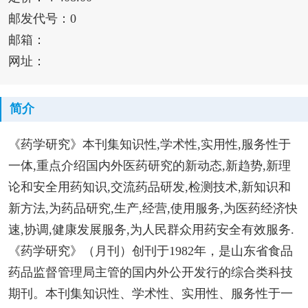
邮发代号：0
邮箱：
网址：
简介
《药学研究》本刊集知识性,学术性,实用性,服务性于
一体,重点介绍国内外医药研究的新动态,新趋势,新理
论和安全用药知识,交流药品研发,检测技术,新知识和
新方法,为药品研究,生产,经营,使用服务,为医药经济快
速,协调,健康发展服务,为人民群众用药安全有效服务.
《药学研究》（月刊）创刊于1982年，是山东省食品
药品监督管理局主管的国内外公开发行的综合类科技
期刊。本刊集知识性、学术性、实用性、服务性于一