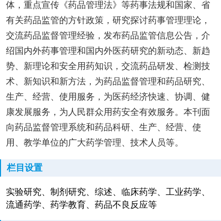
体，重点宣传《药品管理法》等药事法规和国家、省
有关药品监管的方针政策，研究探讨药事管理理论，
交流药品监督管理经验，发布药品监管信息公告，介
绍国内外药事管理和国内外医药研究的新动态、新趋
势、新理论和安全用药知识，交流药品研发、检测技
术、新知识和新方法，为药品监督管理和药品研究、
生产、经营、使用服务，为医药经济快速、协调、健
康发展服务，为人民群众用药安全有效服务。本刊面
向药品监督管理系统和药品科研、生产、经营、使
用、教学单位的广大药学管理、技术人员等。
栏目设置
实验研究、制剂研究、综述、临床药学、工业药学、
流通药学、药学教育、药品不良反应等