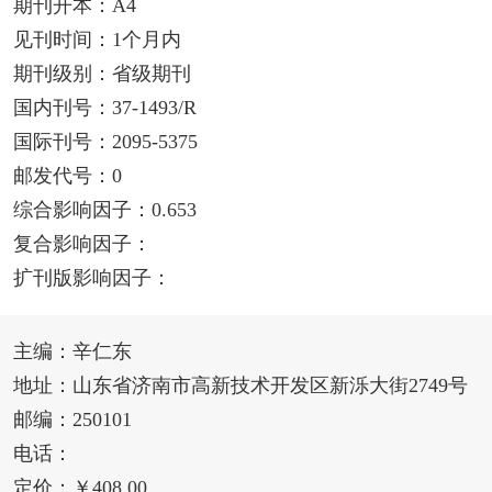
期刊开本：A4
见刊时间：1个月内
期刊级别：省级期刊
国内刊号：37-1493/R
国际刊号：2095-5375
邮发代号：0
综合影响因子：0.653
复合影响因子：
扩刊版影响因子：
主编：辛仁东
地址：山东省济南市高新技术开发区新泺大街2749号
邮编：250101
电话：
定价：￥408.00