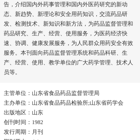
告，介绍国内外药事管理和国内外医药研究的新动
态、新趋势、新理论和安全用药知识，交流药品研
发、检测技术、新知识和新方法，为药品监督管理和
药品研究、生产、经营、使用服务，为医药经济快
速、协调、健康发展服务，为人民群众用药安全有效
服务。本刊面向药品监督管理系统和药品科研、生
产、经营、使用、教学单位的广大药学管理、技术人
员等。
主管单位：山东省食品药品监督管理局
主办单位：山东省食品药品检验所;山东省药学会
出版地区：山东
创刊时间：1982
发行周期：月刊