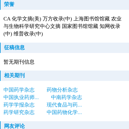
荣誉
CA 化学文摘(美) 万方收录(中) 上海图书馆馆藏 农业
与生物科学研究中心文摘 国家图书馆馆藏 知网收录
(中) 维普收录(中)
征稿信息
暂无期刊信息
相关期刊
中国药学杂志
药物分析杂志
中国执业药师...
中南药学杂志
药学学报杂志
现代食品与药...
药学研究杂志
中国药物化学...
网友评论