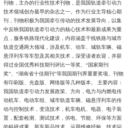
刊物，主办的行业性技术刊物，是我国轨道牵引动力
技术领域创办最早的杂志之一。作为行业主导核心期
刊，刊物积极为我国牵引传动的技术发展导向，以集
中反映我国轨道牵引动力的核心技术和最新成果为重
点，服务铁路现代化建设，内容涵盖干线铁路与城市
轨道交通两大领域，涉及机车、动车、城轨车辆、磁
悬浮列车等车型及其相关技术，深受读者欢迎，并获
得过全国优秀科技期刊评比一等奖、“国家期刊
奖”、“湖南省十佳期刊”等我国期刊界重要奖项。刊物
有印刷版、光盘版、网络版等几种版本。 主要内容：
我国轨道牵引动力发展政策、方向，电力与内燃电传
动机车、电动车组、城市轨道车辆、磁悬浮列车的传
动与控制技术，变流技术，机车电机、电器、电子装
置，配套检测、测试技术，供电、节能、环保等方面
的科研成果，新车新品技术，运用维修经验，技术问