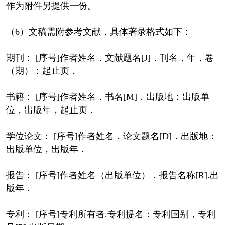
作为附件另提供一份。
（6）文稿需附参考文献，具体著录格式如下：
期刊： [序号]作者姓名．文献题名[J]．刊名，年，卷
（期）：起止页．
书籍： [序号]作者姓名．书名[M]．出版地：出版单
位，出版年，起止页．
学位论文： [序号]作者姓名．论文题名[D]．出版地：
出版单位，出版年．
报告： [序号]作者姓名（出版单位）．报告名称[R].出
版年．
专利： [序号]专利所有者.专利提名：专利国别，专利