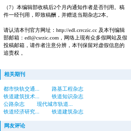
（7）本编辑部收稿后2个月内通知作者是否刊用。稿
件一经刊用，即致稿酬，并赠送当期杂志2本。
请认清本刊官方网址：http://edl.crrczic.cc 及本刊编辑
部邮箱：edl@csrzic.com，网络上现有众多假网站及假
投稿邮箱，请作者注意分辨，本刊保留对虚假信息的
追责权 。
相关期刊
都市快轨交通...
路基工程杂志
铁道建筑技术...
铁道知识杂志
公路杂志
现代城市轨道...
铁道经济研究...
铁道建筑杂志
网友评论