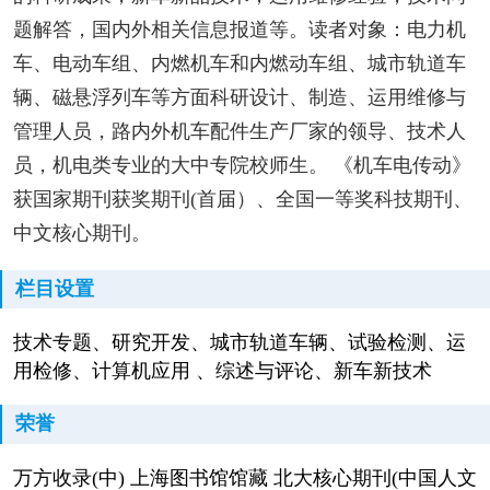
题解答，国内外相关信息报道等。读者对象：电力机
车、电动车组、内燃机车和内燃动车组、城市轨道车
辆、磁悬浮列车等方面科研设计、制造、运用维修与
管理人员，路内外机车配件生产厂家的领导、技术人
员，机电类专业的大中专院校师生。 《机车电传动》
获国家期刊获奖期刊(首届）、全国一等奖科技期刊、
中文核心期刊。
栏目设置
技术专题、研究开发、城市轨道车辆、试验检测、运
用检修、计算机应用 、综述与评论、新车新技术
荣誉
万方收录(中) 上海图书馆馆藏 北大核心期刊(中国人文