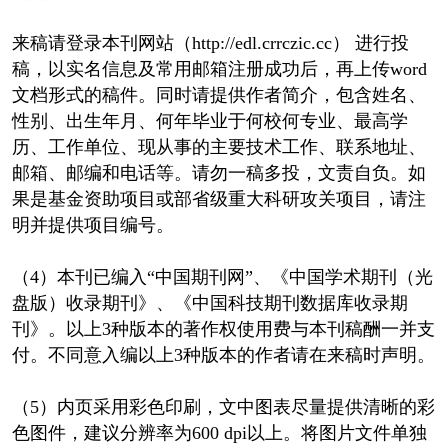
来稿请登录本刊网站（http://edl.crrczic.cc） 进行投
稿，以实名信息及常用邮箱注册成功后，再上传word
文档形式的稿件。同时请提供作者简介，包含姓名、
性别、出生年月、何年毕业于何校何专业、最高学
历、工作单位、现从事的主要技术工作、联系地址、
邮箱、邮编和电话等。请勿一稿多投，文责自负。如
果是基金资助项目或部省级重大科研攻关项目，请注
明并提供项目编号。
（4）本刊已编入“中国期刊网”、《中国学术期刊（光
盘版）收录期刊》、《中国科技期刊数据库收录期
刊》。以上3种版本的著作权使用费与本刊稿酬一并支
付。不同意入编以上3种版本的作者请在来稿时声明。
（5）内页采用彩色印刷，文中图表尽量提供清晰的彩
色图件，建议分辨率为600 dpi以上。将图片文件单独