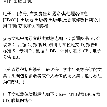
号[P].出版日期.
电子： [序号] 主要责任者.题名:其他题名信息
[EB/OL]. 出版地:出版者,出版年(更新或修改日期)[引
用日期].获取和访问路径.
参考文献中著录文献类型标志如下：普通图书 M, 会
议录 C, 汇编 G, 报纸 N, 期刊 J, 学位论文 D, 报告R，
标准 S，专利 P，数据库 DB，计算机程序 CP，电子
公告 EB。
（会议录包括座谈会、研讨会、学术年会等会议的文
集；汇编包括多著者或个人著者的论文集，也可标注
为C或M。）
电子文献载体类型标志如下：磁带 MT,磁盘DK,光盘
CD, 联机网络OL。