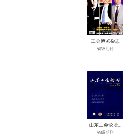
工会博览杂志
省级期刊
山东工会论坛...
省级期刊