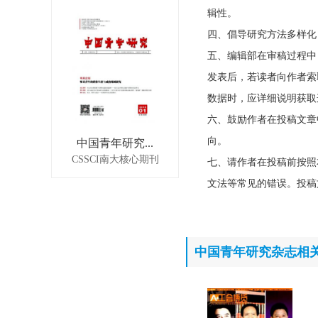
辑性。
四、倡导研究方法多样化
五、编辑部在审稿过程中
发表后，若读者向作者索
数据时，应详细说明获取
六、鼓励作者在投稿文章
向。
中国青年研究...
CSSCI南大核心期刊
七、请作者在投稿前按照
文法等常见的错误。投稿
中国青年研究杂志相