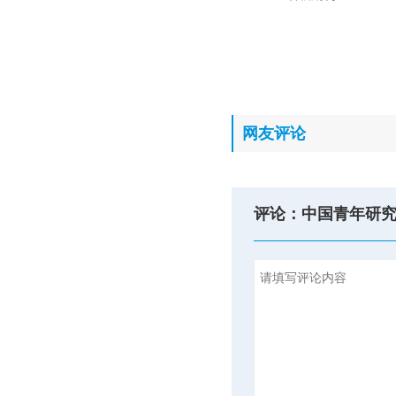
网友评论
评论：中国青年研