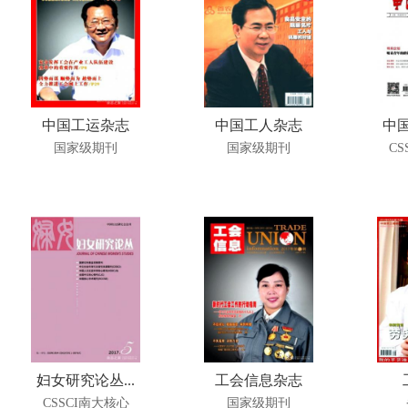
中国工运杂志
中国工人杂志
中国
国家级期刊
国家级期刊
CS
妇女研究论丛...
工会信息杂志
CSSCI南大核心
国家级期刊