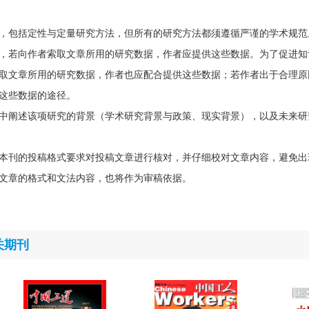
，包括定性与定量研究方法，但所有的研究方法都须遵循严谨的学术规范
，若向作者索取文章所用的研究数据，作者应提供这些数据。为了促进知
取文章所用的研究数据，作者也应配合提供这些数据；若作者出于合理原
这些数据的途径。
中阐述该项研究的背景（学术研究背景与政策、现实背景），以及未来研
本刊的投稿格式要求对投稿文章进行核对，并仔细校对文章内容，避免出
文章的格式和文法内容，也将作为审稿依据。
关期刊