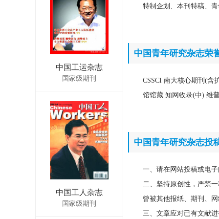
特制企划、本刊特稿、青
中国青年研究杂志荣
中国工运杂志
国家级期刊
CSSCI 南大核心期刊(
馆馆藏 知网收录(中) 
中国青年研究杂志投
一、请在网站投稿或电子
二、坚持原创性，严禁一
中国工人杂志
曾被其他报纸、期刊、网
国家级期刊
三、文章应对已有文献进