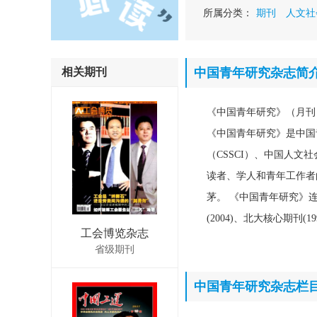
所属分类：
期刊
人文社
相关期刊
中国青年研究杂志简
《中国青年研究》（月刊
《中国青年研究》是中国
（CSSCI）、中国人
读者、学人和青年工作者
茅。 《中国青年研究》连
(2004)、北大核心期刊(1
工会博览杂志
省级期刊
中国青年研究杂志栏