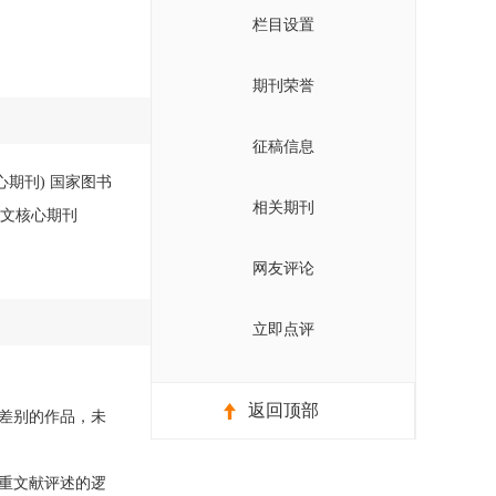
栏目设置
期刊荣誉
征稿信息
心期刊) 国家图书
相关期刊
中文核心期刊
网友评论
立即点评
返回顶部
差别的作品，未
重文献评述的逻