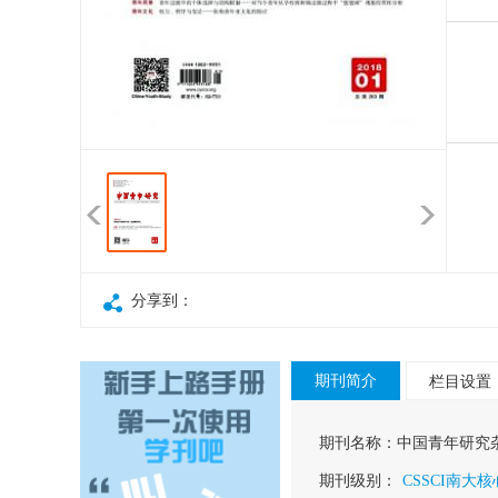
分享到：
期刊简介
栏目设置
期刊名称：
中国青年研究
期刊级别：
CSSCI南大