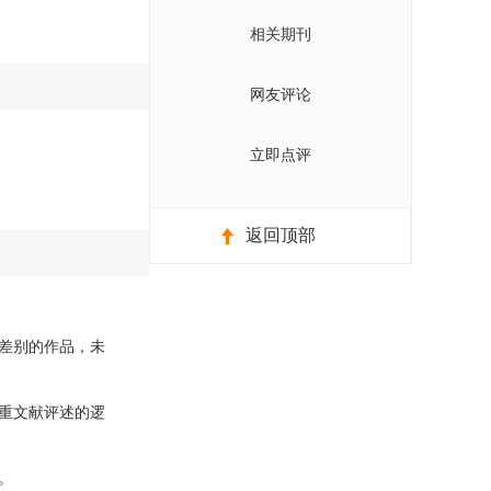
相关期刊
网友评论
立即点评
返回顶部
差别的作品，未
重文献评述的逻
。