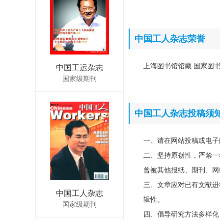
中国工人杂志荣誉
上海图书馆馆藏 国家图书馆
中国工运杂志
国家级期刊
中国工人杂志投稿须
一、请在网站投稿或电子
二、坚持原创性，严禁一
曾被其他报纸、期刊、网
三、文章应对已有文献进
中国工人杂志
辑性。
国家级期刊
四、倡导研究方法多样化