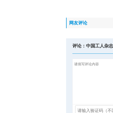
网友评论
评论：中国工人杂