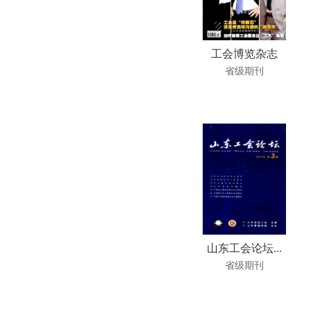
工会博览杂志
省级期刊
山东工会论坛...
省级期刊