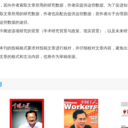
，若向作者索取文章所用的研究数据，作者应提供这些数据。为了促进知
取文章所用的研究数据，作者也应配合提供这些数据；若作者出于合理原
这些数据的途径。
中阐述该项研究的背景（学术研究背景与政策、现实背景），以及未来研
本刊的投稿格式要求对投稿文章进行核对，并仔细校对文章内容，避免出
文章的格式和文法内容，也将作为审稿依据。
刊