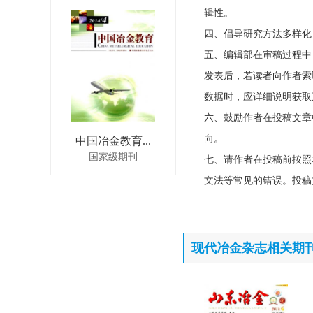
辑性。
四、倡导研究方法多样化
五、编辑部在审稿过程中
发表后，若读者向作者索
数据时，应详细说明获取
六、鼓励作者在投稿文章
向。
中国冶金教育...
国家级期刊
七、请作者在投稿前按照
文法等常见的错误。投稿
现代冶金杂志相关期