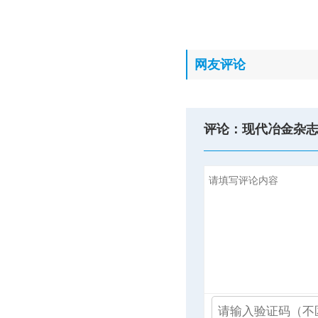
网友评论
评论：现代冶金杂