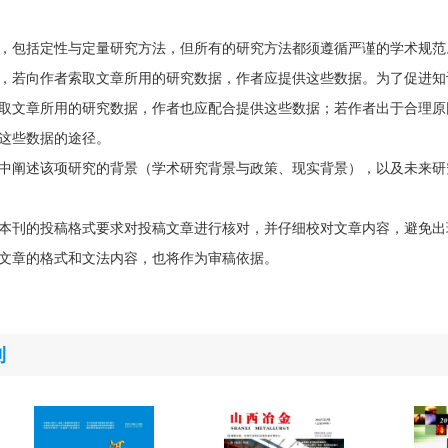
，包括定性与定量研究方法，但所有的研究方法都须遵循严谨的学术规范
，若向作者索取文章所用的研究数据，作者应提供这些数据。为了促进知
取文章所用的研究数据，作者也应配合提供这些数据；若作者出于合理原
这些数据的途径。
中阐述该项研究的背景（学术研究背景与政策、现实背景），以及未来研
本刊的投稿格式要求对投稿文章进行核对，并仔细校对文章内容，避免出
文章的格式和文法内容，也将作为审稿依据。
刊