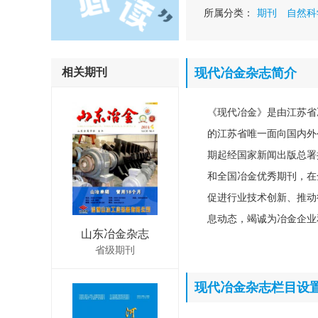
所属分类：
期刊
自然科
相关期刊
现代冶金杂志简介
《现代冶金》是由江苏省
的江苏省唯一面向国内外公
期起经国家新闻出版总署
和全国冶金优秀期刊，在
促进行业技术创新、推动
息动态，竭诚为冶金企业
山东冶金杂志
省级期刊
现代冶金杂志栏目设