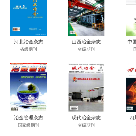
河北冶金杂志
山西冶金杂志
中国
省级期刊
省级期刊
冶金管理杂志
现代冶金杂志
四
国家级期刊
省级期刊