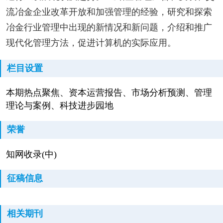
流冶金企业改革开放和加强管理的经验，研究和探索
冶金行业管理中出现的新情况和新问题，介绍和推广
现代化管理方法，促进计算机的实际应用。
栏目设置
本期热点聚焦、资本运营报告、市场分析预测、管理
理论与案例、科技进步园地
荣誉
知网收录(中)
征稿信息
相关期刊