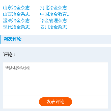
山东冶金杂志
河北冶金杂志
山西冶金杂志
中国冶金教育...
湿法冶金杂志
冶金管理杂志
现代冶金杂志
四川冶金杂志
网友评论
评论：
发表评论