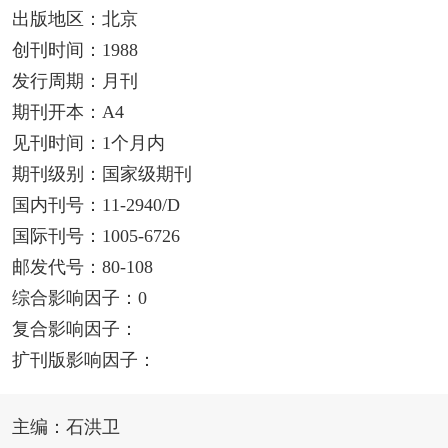
出版地区：北京
创刊时间：1988
发行周期：月刊
期刊开本：A4
见刊时间：1个月内
期刊级别：国家级期刊
国内刊号：11-2940/D
国际刊号：1005-6726
邮发代号：80-108
综合影响因子：0
复合影响因子：
扩刊版影响因子：
主编：石洪卫