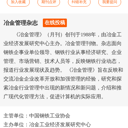
加入收藏
期刊点评
纠错补充
我要提问
冶金管理杂志
在线投稿
《冶金管理》（月刊）创刊于1988年，由冶金工
业经济发展研究中心主办。冶金管理刊物。杂志面向
钢铁企事业单位领导、钢铁行业从事经济研究、企业
管理、市场营销、技术人员等，反映钢铁行业动态，
报道行业发展现状及趋势。 《冶金管理》旨在反映和
交流冶金企业改革开放和加强管理的经验，研究和探
索冶金行业管理中出现的新情况和新问题，介绍和推
广现代化管理方法，促进计算机的实际应用。
主管单位：中国钢铁工业协会
主办单位：冶金工业经济发展研究中心