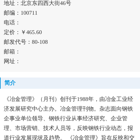
地址：北京东四西大街46号
邮编：100711
电话：
定价：￥465.60
邮发代号：80-108
邮箱：
网址：
简介
《冶金管理》（月刊）创刊于1988年，由冶金工业经
济发展研究中心主办。冶金管理刊物。杂志面向钢铁
企事业单位领导、钢铁行业从事经济研究、企业管
理、市场营销、技术人员等，反映钢铁行业动态，报
道行业发展现状及趋势。 《冶金管理》旨在反映和交