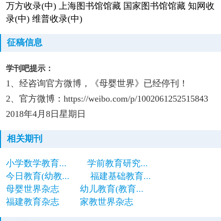
万方收录(中) 上海图书馆馆藏 国家图书馆馆藏 知网收
录(中) 维普收录(中)
征稿信息
学刊吧提示：
1、经咨询官方微博，《母婴世界》已经停刊！
2、官方微博：https://weibo.com/p/1002061252515843
2018年4月8日星期日
相关期刊
小学数学教育...
学前教育研究...
今日教育(幼教...
福建基础教育...
母婴世界杂志
幼儿教育(教育...
福建教育杂志
家教世界杂志