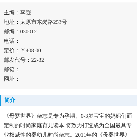
主编：李强
地址：太原市东岗路253号
邮编：030012
电话：
定价：￥408.00
邮发代号：22-32
邮箱：
网址：
简介
《母婴世界》杂志是专为孕期、0-3岁宝宝的妈妈们而
定制的时尚家庭育儿读本,将致力打造成为全国最具专
业权威性的婴幼儿时尚杂志。2011年的《母婴世界》