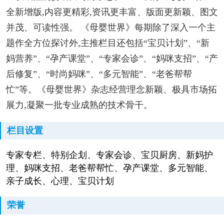
全新增版,内容更精彩,资讯更丰富、版面更新颖、图文
并茂、可读性强。 《母婴世界》每期除了深入一个主
题作全方位探讨外,主推栏目还包括“宝贝计划”、“新
妈营养”、“孕产课堂”、“专家会诊”、“妈咪支招”、“产
后修复”、“时尚妈咪”、“多元智能”、“老爸帮帮
忙”等。《母婴世界》杂志经营理念新颖、极具市场拓
展力,凝聚一批专业成熟的技术骨干。
栏目设置
专家专栏、特别企划、专家会诊、宝贝厨房、新妈护
理、妈咪支招、老爸帮帮忙、孕产课堂、多元智能、
亲子成长、心理、宝贝计划
荣誉