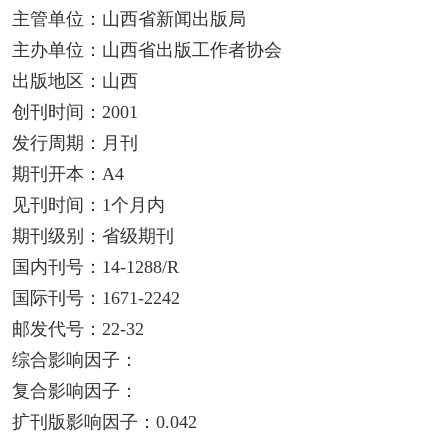
主管单位：山西省新闻出版局
主办单位：山西省出版工作者协会
出版地区：山西
创刊时间：2001
发行周期：月刊
期刊开本：A4
见刊时间：1个月内
期刊级别：省级期刊
国内刊号：14-1288/R
国际刊号：1671-2242
邮发代号：22-32
综合影响因子：
复合影响因子：
扩刊版影响因子：0.042