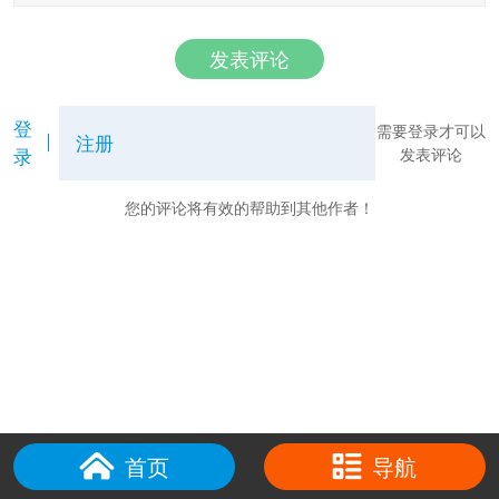
发表评论
登
需要登录才可以
注册
录
发表评论
您的评论将有效的帮助到其他作者！
首页
导航