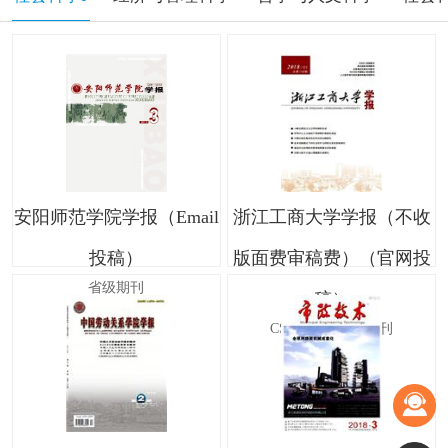
安阳师范学院学报（Email
浙江工商大学学报（不收
投稿）
版面费审稿费）（官网投
省级期刊
稿）
CSSCI南大核心期刊