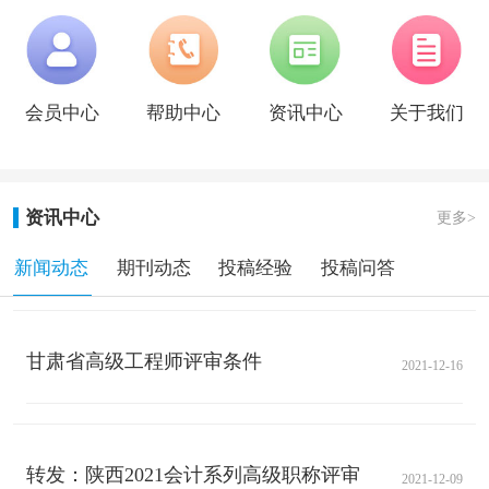
会员中心
帮助中心
资讯中心
关于我们
资讯中心
更多>
新闻动态
期刊动态
投稿经验
投稿问答
甘肃省高级工程师评审条件
2021-12-16
转发：陕西2021会计系列高级职称评审通知
2021-12-09