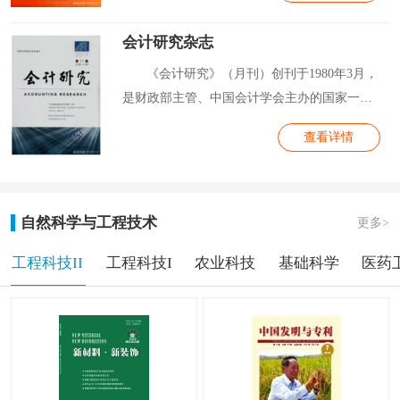
会计研究杂志
《会计研究》（月刊）创刊于1980年3月，
是财政部主管、中国会计学会主办的国家一级
学术...
查看详情
自然科学与工程技术
更多>
工程科技II
工程科技I
农业科技
基础科学
医药