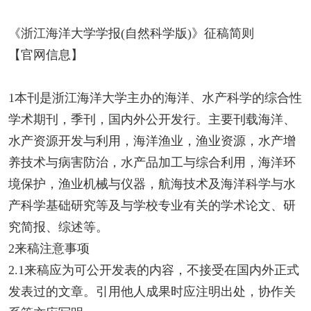
《浙江海洋大学学报(自然科学版)》征稿简则
【官网信息】
1本刊是浙江海洋大学主办的海洋、水产科学的综合性
学术期刊，季刊，国内外公开发行。主要刊载海洋、
水产资源开发与利用，海洋渔业，渔业资源，水产增
养技术与病害防治，水产品加工与综合利用，海洋环
境保护，渔业机械与仪器，航海技术及海洋科学与水
产科学基础研究等及与学校专业有关的学术论文、研
究简报、综述等。
2来稿注意事项
2.1来稿应为可公开发表的内容，不接受在国内外正式
发表过的文章。引用他人成果时应注明出处，协作关