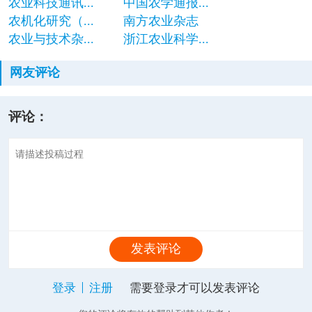
农业科技通讯...
中国农学通报...
农机化研究（...
南方农业杂志
农业与技术杂...
浙江农业科学...
网友评论
评论：
发表评论
登录
注册
需要登录才可以发表评论