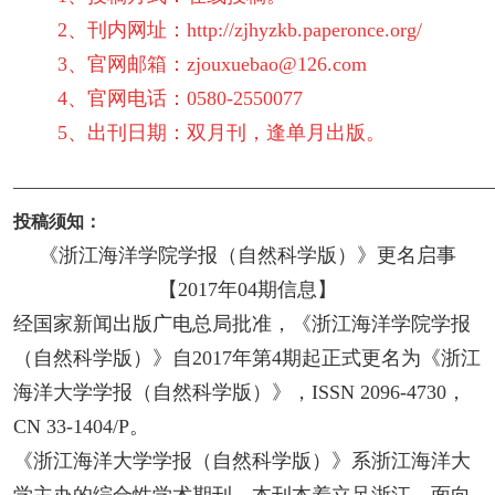
2、刊内网址：
http://zjhyzkb.paperonce.org/
3、官网邮箱：zjouxuebao@126.com
4、官网电话：0580-2550077
5、出刊日期：双月刊，逢单月出版。
————————————————————————
投稿须知：
《浙江海洋学院学报（自然科学版）》更名启事
【2017年04期信息】
经国家新闻出版广电总局批准，《浙江海洋学院学报
（自然科学版）》自2017年第4期起正式更名为《浙江
海洋大学学报（自然科学版）》，ISSN 2096-4730，
CN 33-1404/P。
《浙江海洋大学学报（自然科学版）》系浙江海洋大