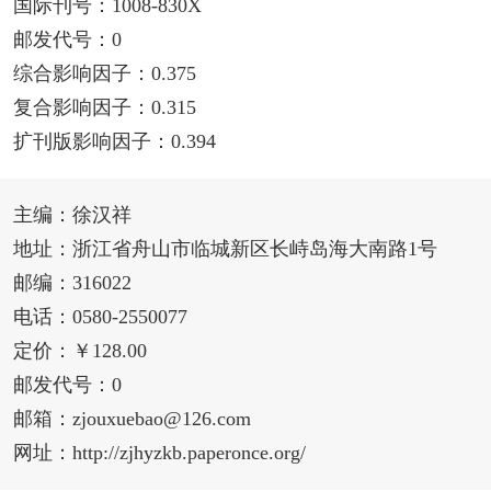
国际刊号：1008-830X
邮发代号：0
综合影响因子：0.375
复合影响因子：0.315
扩刊版影响因子：0.394
主编：徐汉祥
地址：浙江省舟山市临城新区长峙岛海大南路1号
邮编：316022
电话：0580-2550077
定价：￥128.00
邮发代号：0
邮箱：zjouxuebao@126.com
网址：http://zjhyzkb.paperonce.org/