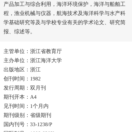
产品加工与综合利用，海洋环境保护，海洋与船舶工
程，渔业机械与仪器，航海技术及海洋科学与水产科
学基础研究等及与学校专业有关的学术论文、研究简
报、综述等。
主管单位：浙江省教育厅
主办单位：浙江海洋大学
出版地区：浙江
创刊时间：1982
发行周期：双月刊
期刊开本：A4
见刊时间：1个月内
期刊级别：省级期刊
国内刊号：33-1238/P