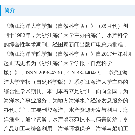
简介
《浙江海洋大学学报（自然科学版）》（双月刊）创
刊于1982年，为浙江海洋大学主办的海洋、水产科学
的综合性学术期刊。经国家新闻出版广电总局批准，
《浙江海洋学院学报（自然科学版）》自2017年第4期
起正式更名为《浙江海洋大学学报（自然科学
版）》，ISSN 2096-4730，CN 33-1404/P。 《浙江海
洋大学学报（自然科学版）》系浙江海洋大学主办的
综合性学术期刊。本刊本着立足浙江，面向全国，为
海洋水产事业服务，为地方海洋水产经济发展服务的
办刊宗旨，主要刊登海洋、水产资源开发与利用，海
洋渔业，渔业资源，水产增养殖技术与病害防治，水
产品加工与综合利用，海洋环境保护，海洋与船舶工