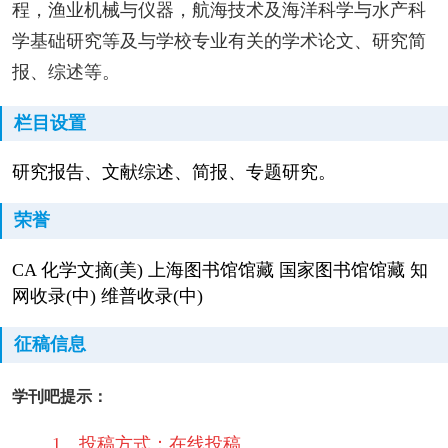
程，渔业机械与仪器，航海技术及海洋科学与水产科
学基础研究等及与学校专业有关的学术论文、研究简
报、综述等。
栏目设置
研究报告、文献综述、简报、专题研究。
荣誉
CA 化学文摘(美) 上海图书馆馆藏 国家图书馆馆藏 知
网收录(中) 维普收录(中)
征稿信息
学刊吧提示：
1、投稿方式：在线投稿。