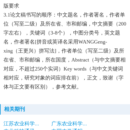
版要求
3.1论文稿书写的顺序：中文题名，作者署名，作者单
位（写至二级）及所在省、市和邮编，中文摘要（200
字左右），关键词（3-8个），中图分类号，英文题
名，作者署名[拼音或英译名采用WANGGeng-
xing（王更兴）拼写法]，作者单位（写至二级）及所
在省、市和邮编，所在国度，Abstract（与中文摘要相
对应，不超过250个实词）Key words（与中文关键词
相对应，研究对象的词应排在前），正文，致谢（字
体与正文要有区别），参考文献。
相关期刊
江苏农业科学...
广东农业科学...