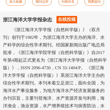
加入收藏
期刊点评
纠错补充
我要提问
浙江海洋大学学报杂志
在线投稿
《浙江海洋大学学报（自然科学版）》（双月
刊）创刊于1982年，为浙江海洋大学主办的海洋、水
产科学的综合性学术期刊。经国家新闻出版广电总局
批准，《浙江海洋学院学报（自然科学版）》自2017
年第4期起正式更名为《浙江海洋大学学报（自然科学
版）》，ISSN 2096-4730，CN 33-1404/P。 《浙江海
洋大学学报（自然科学版）》系浙江海洋大学主办的
综合性学术期刊。本刊本着立足浙江，面向全国，为
海洋水产事业服务，为地方海洋水产经济发展服务的
办刊宗旨，主要刊登海洋、水产资源开发与利用，海
洋渔业，渔业资源，水产增养殖技术与病害防治，水