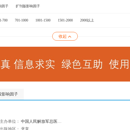
响因子
扩刊版影响因子
1-700
701-1000
1001-1500
1501-2000
2000以上
收起
按影响因子
主办单位：
中国人民解放军总医院老年心血管病研究所
出版地区：
北京