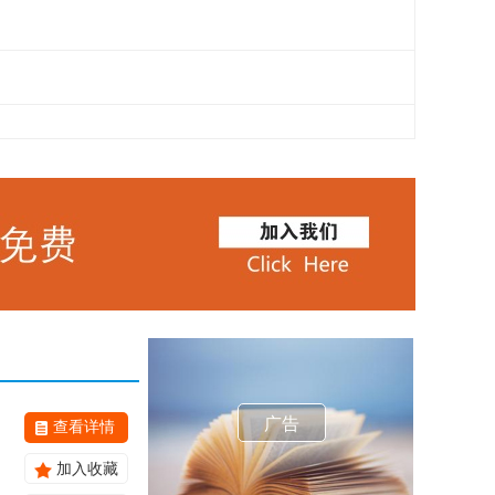
广告
查看详情
加入收藏