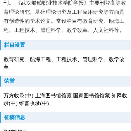
刊。 《武汉船舶职业技术学院学报》主要刊登高等教
育理论研究、基础理论研究及工程应用研究等方面具
有创造性的学术论文。常设栏目有教育研究、船海工
程、工程技术、管理科学、教学改革、人文社科等。
栏目设置
教育研究、船海工程、工程技术、管理科学、教学改
革
荣誉
万方收录(中) 上海图书馆馆藏 国家图书馆馆藏 知网收
录(中) 维普收录(中)
征稿信息