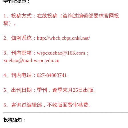
学刊吧提示：
1、投稿方式：在线投稿（咨询过编辑部要求官网投
稿）。
2、知网系统：http://whcb.cbpt.cnki.net/
3、刊内邮箱：wspcxuebao@163.com；
xuebao@mail.wspc.edu.cn
4、刊内电话：027-84803741
5、出刊日期：季刊，逢季末月25日出版。
6、咨询过编辑部，不收版面费审稿费。
————————————————————————
投稿须知：