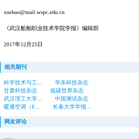
xuebao@mail.wspc.edu.cn
《武汉船舶职业技术学院学报》编辑部
2017年12月25日
相关期刊
科学技术与工...
华东科技杂志
甘肃科技杂志
低碳世界杂志
武汉理工大学...
中国测试杂志
暖通空调（E...
长春大学学报...
网友评论