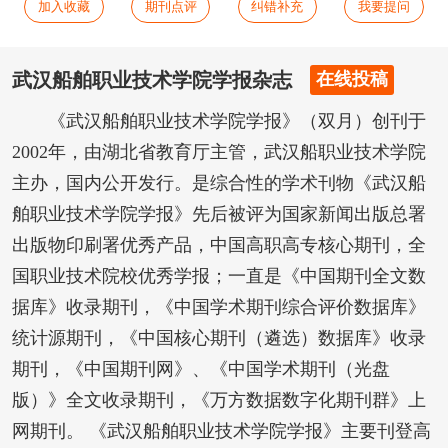
加入收藏
期刊点评
纠错补充
我要提问
武汉船舶职业技术学院学报杂志
在线投稿
《武汉船舶职业技术学院学报》（双月）创刊于
2002年，由湖北省教育厅主管，武汉船职业技术学院
主办，国内公开发行。是综合性的学术刊物《武汉船
舶职业技术学院学报》先后被评为国家新闻出版总署
出版物印刷署优秀产品，中国高职高专核心期刊，全
国职业技术院校优秀学报；一直是《中国期刊全文数
据库》收录期刊，《中国学术期刊综合评价数据库》
统计源期刊，《中国核心期刊（遴选）数据库》收录
期刊，《中国期刊网》、《中国学术期刊（光盘
版）》全文收录期刊，《万方数据数字化期刊群》上
网期刊。 《武汉船舶职业技术学院学报》主要刊登高