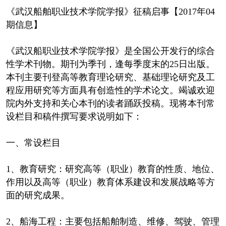
《武汉船舶职业技术学院学报》征稿启事【2017年04
期信息】
《武汉船职业技术学院学报》是全国公开发行的综合
性学术刊物。期刊为季刊，逢每季度末的25日出版。
本刊主要刊登高等教育理论研究、基础理论研究及工
程应用研究等方面具有创造性的学术论文。竭诚欢迎
院内外支持和关心本刊的读者踊跃投稿。现将本刊常
设栏目和稿件撰写要求说明如下：
一、常设栏目
1、教育研究：研究高等（职业）教育的性质、地位、
作用以及高等（职业）教育体系建设和发展战略等方
面的研究成果。
2、船海工程：主要包括船舶制造、维修、驾驶、管理