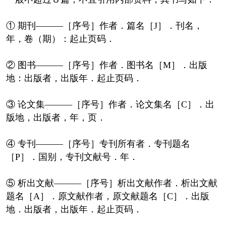
① 期刊———［序号］作者．篇名［J］．刊名，
年，卷（期）：起止页码．
② 图书———［序号］作者．图书名［M］．出版
地：出版者，出版年．起止页码．
③ 论文集———［序号］作者．论文集名［C］．出
版地，出版者，年，页．
④ 专刊———［序号］专刊所有者．专刊题名
［P］．国别，专刊文献号．年．
⑤ 析出文献———［序号］析出文献作者．析出文献
题名［A］．原文献作者，原文献题名［C］．出版
地．出版者，出版年．起止页码．