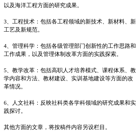
以及海洋工程方面的研究成果。
3、工程技术：包括各工程领域的新技术、新材料、新
工艺及新规范。
4、管理科学：包括各级管理部门创新性的工作思路和
工作成果，以及管理体制改革方面的实践探索。
5、教学改革：包括高职人才培养模式、课程体系、教
学内容和方法、教材建设、实训基地建设等方面的改
革情况。
6、人文社科：反映社科类各学科领域的研究成果和实
践探讨。
其他方面的文章，将按稿件内容另设栏目。