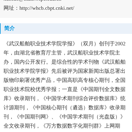
网址：http://whcb.cbpt.cnki.net/
简介
《武汉船舶职业技术学院学报》（双月）创刊于2002
年，由湖北省教育厅主管，武汉船职业技术学院主
办，国内公开发行。是综合性的学术刊物《武汉船舶
职业技术学院学报》先后被评为国家新闻出版总署出
版物印刷署优秀产品，中国高职高专核心期刊，全国
职业技术院校优秀学报；一直是《中国期刊全文数据
库》收录期刊，《中国学术期刊综合评价数据库》统
计源期刊，《中国核心期刊（遴选）数据库》收录期
刊，《中国期刊网》、《中国学术期刊（光盘版）》
全文收录期刊，《万方数据数字化期刊群》上网期