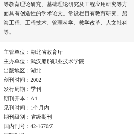
等教育理论研究、基础理论研究及工程应用研究等方
面具有创造性的学术论文。常设栏目有教育研究、船
海工程、工程技术、管理科学、教学改革、人文社科
等。
主管单位：湖北省教育厅
主办单位：武汉船舶职业技术学院
出版地区：湖北
创刊时间：2002
发行周期：季刊
期刊开本：A4
见刊时间：1个月内
期刊级别：省级期刊
国内刊号：42-1670/Z