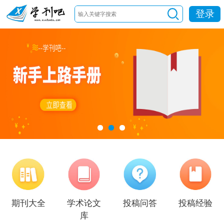
登录
期刊大全
学术论文
投稿问答
投稿经验
库