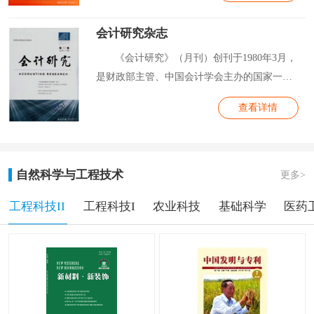
会计研究杂志
《会计研究》（月刊）创刊于1980年3月，
是财政部主管、中国会计学会主办的国家一级
学术...
查看详情
自然科学与工程技术
更多>
工程科技II
工程科技I
农业科技
基础科学
医药