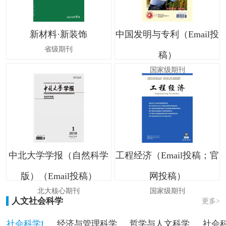
新材料·新装饰
中国发明与专利（Email投
省级期刊
稿）
国家级期刊
中北大学学报（自然科学
工程经济（Email投稿；官
版）（Email投稿）
网投稿）
北大核心期刊
国家级期刊
人文社会科学
更多>
社会科学I
经济与管理科学
哲学与人文科学
社会科