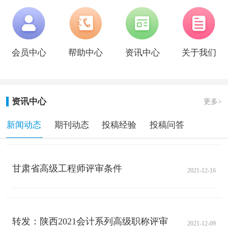
会员中心
帮助中心
资讯中心
关于我们
资讯中心
更多>
新闻动态
期刊动态
投稿经验
投稿问答
甘肃省高级工程师评审条件
2021-12-16
转发：陕西2021会计系列高级职称评审通知
2021-12-09