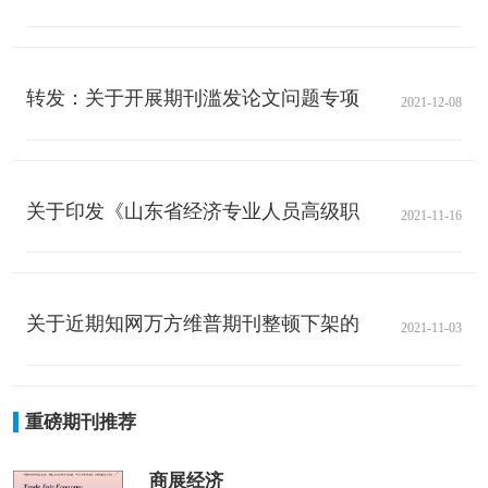
转发：关于开展期刊滥发论文问题专项检查的通知
2021-12-08
关于印发《山东省经济专业人员高级职称评价标准条
2021-11-16
关于近期知网万方维普期刊整顿下架的情况分析
2021-11-03
重磅期刊推荐
商展经济