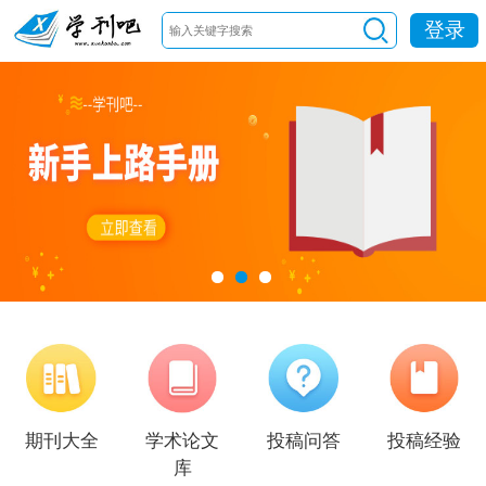
登录
期刊大全
学术论文
投稿问答
投稿经验
库