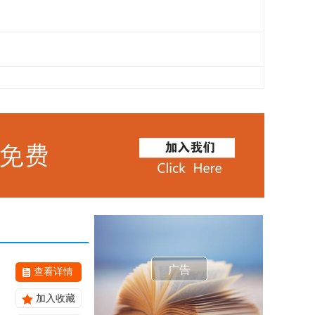
广告
查看详情
加入收藏