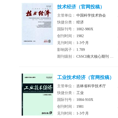
技术经济（官网投稿）
主管单位：
中国科学技术协会
快捷分类：
经济
国际刊号：
1002-980X
创刊时间：
1982
见刊时间：
1-3个月
影响因子：
1.709
期刊级别：
CSSCI南大核心期刊 北大核心期刊 统计源期刊
工业技术经济（官网投稿）
主管单位：
吉林省科学技术厅
快捷分类：
工业
国际刊号：
1004-910X
创刊时间：
1981
见刊时间：
1-3个月