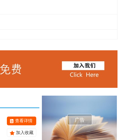
广告
查看详情
加入收藏