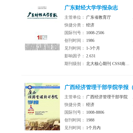
广东财经大学学报杂志
主管单位：
广东省教育厅
快捷分类：
经济
国际刊号：
1008-2506
创刊时间：
1986
见刊时间：
1-3个月
影响因子：
2.631
期刊级别：
北大核心期刊 CSSI南大核心期刊
广西经济管理干部学院学报（不
主管单位：
广西经济管理干部学院
快捷分类：
经济
国际刊号：
1008-8806
创刊时间：
1988
见刊时间：
1个月内