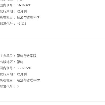
国内刊号：
44-1696/F
发行周期：
双月刊
所在栏目：
经济与管理科学
邮发代号：
46-119
主办单位：
福建行政学院
出版地区：
福建
国内刊号：
35-1295/D
发行周期：
双月刊
所在栏目：
经济与管理科学
邮发代号：
0