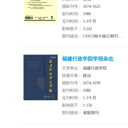
国际刊号：
1674-1625
创刊时间：
1986
见刊时间：
1-3个月
影响因子：
3.242
期刊级别：
CSSCI南大核心期刊 北大核心期刊
福建行政学院学报杂志
主管单位：
福建行政学院
快捷分类：
政治
国际刊号：
1674-3199
创刊时间：
1986
见刊时间：
1-3个月
影响因子：
1.156
期刊级别：
省级期刊