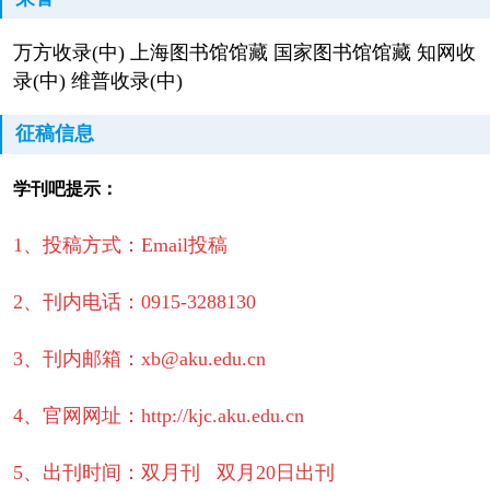
万方收录(中) 上海图书馆馆藏 国家图书馆馆藏 知网收
录(中) 维普收录(中)
征稿信息
学刊吧提示：
1、投稿方式：Email投稿
2、刊内电话：0915-3288130
3、刊内邮箱：xb@aku.edu.cn
4、官网网址：http://kjc.aku.edu.cn
5、出刊时间：双月刊 双月20日出刊