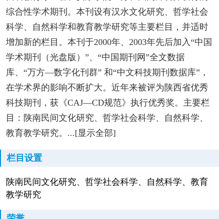
综合性学术期刊。本刊设有汉水文化研究、哲学社会
科学、自然科学和教育教学研究等主要栏目，并适时
增加新的栏目。本刊于2000年、2003年先后加入“中国
学术期刊（光盘版）”、“中国期刊网”全文数据
库、“万方—数字化刊群” 和“中文科技期刊数据库”，
在学术界的影响不断扩大。近年来被评为陕西省优秀
科技期刊，获《CAJ—CD规范》执行优秀奖。主要栏
目：陕南民间文化研究、哲学社会科学、自然科学、
教育教学研究。...[显示全部]
栏目设置
陕南民间文化研究、哲学社会科学、自然科学、教育
教学研究
荣誉