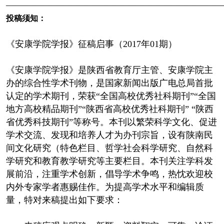
————————————————————————
投稿须知：
《安康学院学报》征稿启事（2017年01期）
《安康学院学报》是陕西省教育厅主管、安康学院主
办的综合性学术刊物，是国家新闻出版广电总局首批
认定的学术期刊，荣获“全国高校优秀社科期刊”“全国
地方高校精品期刊”“陕西省高校优秀社科期刊” “陕西
省优秀科技期刊”等称号。本刊以繁荣科学文化、促进
学术交流、发现和培养人才为办刊宗旨，设有陕南民
间文化研究（特色栏目、哲学社会科学研究、自然科
学研究和教育教学研究等主要栏目。本刊关注学科发
展前沿，注重学术创新，倡导学术争鸣，热忱欢迎校
内外专家学者惠赐佳作。为提高学术水平和编辑质
量，特对来稿提出如下要求：