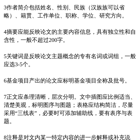
3作者简介包括姓名、性别、民族（汉族族可以省
略）、籍贯、工作单位、职称、学位、研究方向。
4摘要应能反映论文的主要内容信息，具有独立性和自
含性，一般不超过200字。
5关键词是反映论文主题概念的专有名词或词组，一般
应选3-5个。
6基金项目产出的论文应标明基金项目全称及批号。
7正文应条理清晰，层次分明。文中插图应比例适当、
清楚美观，标明图序与图题；表格应结构简洁，尽量
采用“三线表”，必要时可添加辅助线，要有表序与表
题。
8注释是对文内某一特定内容的进一步解释或补充说