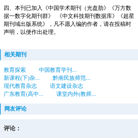
四、本刊已加入《中国学术期刊（光盘肋》《万方数
据一数字化期刊群》 《中文科技期刊数据库》《超星
期刊域出版系统》，凡不愿入编的作者，请在投稿时
声明，以便作出处理。
相关期刊
教育探索
中国教育学刊...
新课程(下)杂...
黔南民族师范...
现代教育杂志
语文建设杂志
广东教育(高中...
课堂内外(教师...
网友评论
评论：