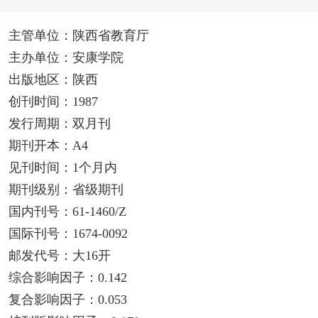
主管单位：陕西省教育厅
主办单位：安康学院
出版地区：陕西
创刊时间：1987
发行周期：双月刊
期刊开本：A4
见刊时间：1个月内
期刊级别：省级期刊
国内刊号：61-1460/Z
国际刊号：1674-0092
邮发代号：大16开
综合影响因子：0.142
复合影响因子：0.053