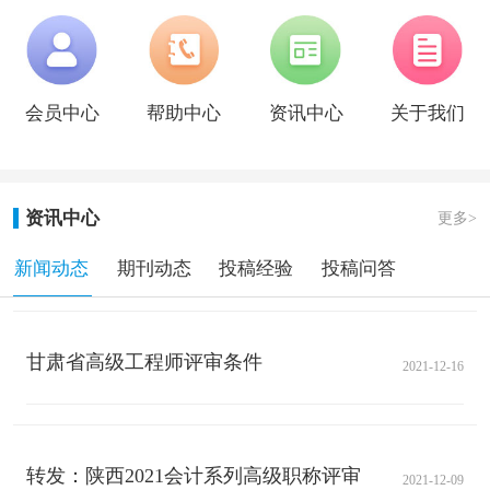
会员中心
帮助中心
资讯中心
关于我们
资讯中心
更多>
新闻动态
期刊动态
投稿经验
投稿问答
甘肃省高级工程师评审条件
2021-12-16
转发：陕西2021会计系列高级职称评审通知
2021-12-09