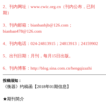
2、刊内网址：www.cwic.org.cn（刊内公布，已到
期）
3、刊内邮箱：bianbanbjb@126.com；
bianban478@126.com
4、刊内电话：024-24813915；24813913；24159902
5、出刊日期：月刊，每月15日出版。
6、刊内博客：http://blog.sina.com.cn/hengqizazhi
————————————————————————
投稿须知：
《衡器》约稿函【2018年01期信息】
★期刊简介