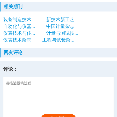
相关期刊
装备制造技术...
新技术新工艺...
自动化与仪器...
中国计量杂志
仪表技术与传...
计量与测试技...
仪表技术杂志
工程与试验杂...
网友评论
评论：