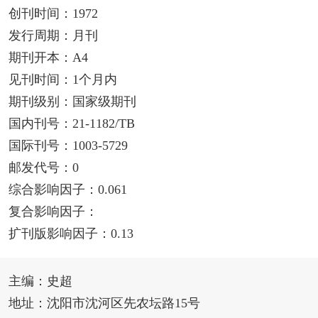
创刊时间：1972
发行周期：月刊
期刊开本：A4
见刊时间：1个月内
期刊级别：国家级期刊
国内刊号：21-1182/TB
国际刊号：1003-5729
邮发代号：0
综合影响因子：0.061
复合影响因子：
扩刊版影响因子：0.13
主编：史超
地址：沈阳市沈河区先农坛路15号