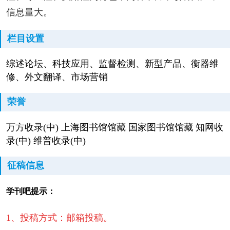
信息量大。
栏目设置
综述论坛、科技应用、监督检测、新型产品、衡器维
修、外文翻译、市场营销
荣誉
万方收录(中) 上海图书馆馆藏 国家图书馆馆藏 知网收
录(中) 维普收录(中)
征稿信息
学刊吧提示：
1、投稿方式：邮箱投稿。