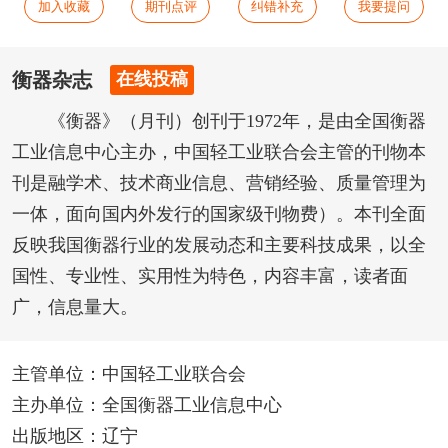
加入收藏
期刊点评
纠错补充
我要提问
衡器杂志
在线投稿
《衡器》（月刊）创刊于1972年，是由全国衡器
工业信息中心主办，中国轻工业联合会主管的刊物本
刊是融学术、技术商业信息、营销经验、质量管理为
一体，面向国内外发行的国家级刊物费）。本刊全面
反映我国衡器行业的发展动态和主要科技成果，以全
国性、专业性、实用性为特色，内容丰富，读者面
广，信息量大。
主管单位：中国轻工业联合会
主办单位：全国衡器工业信息中心
出版地区：辽宁