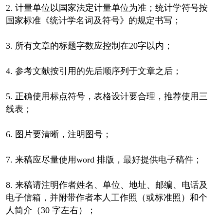
2. 计量单位以国家法定计量单位为准；统计学符号按
国家标准《统计学名词及符号》的规定书写；
3. 所有文章的标题字数应控制在20字以内；
4. 参考文献按引用的先后顺序列于文章之后；
5. 正确使用标点符号，表格设计要合理，推荐使用三
线表；
6. 图片要清晰，注明图号；
7. 来稿应尽量使用word 排版，最好提供电子稿件；
8. 来稿请注明作者姓名、单位、地址、邮编、电话及
电子信箱，并附带作者本人工作照（或标准照）和个
人简介（30 字左右）；