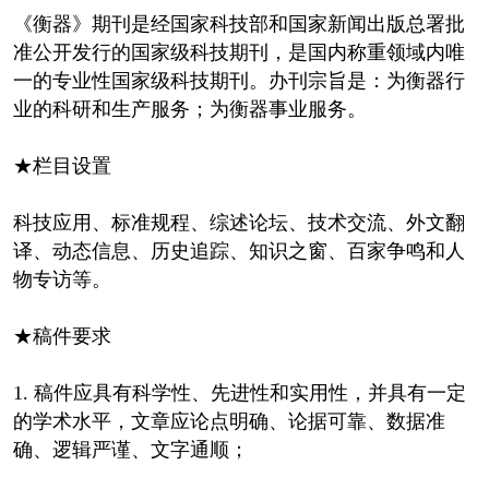
《衡器》期刊是经国家科技部和国家新闻出版总署批
准公开发行的国家级科技期刊，是国内称重领域内唯
一的专业性国家级科技期刊。办刊宗旨是：为衡器行
业的科研和生产服务；为衡器事业服务。
★栏目设置
科技应用、标准规程、综述论坛、技术交流、外文翻
译、动态信息、历史追踪、知识之窗、百家争鸣和人
物专访等。
★稿件要求
1. 稿件应具有科学性、先进性和实用性，并具有一定
的学术水平，文章应论点明确、论据可靠、数据准
确、逻辑严谨、文字通顺；