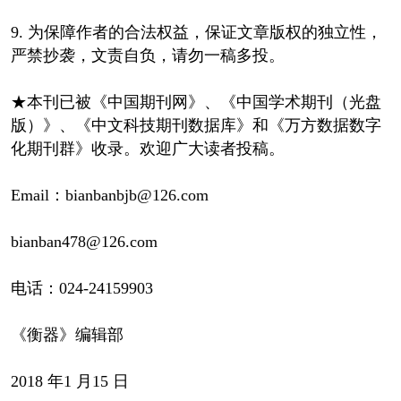
9. 为保障作者的合法权益，保证文章版权的独立性，
严禁抄袭，文责自负，请勿一稿多投。
★本刊已被《中国期刊网》、《中国学术期刊（光盘
版）》、《中文科技期刊数据库》和《万方数据数字
化期刊群》收录。欢迎广大读者投稿。
Email：bianbanbjb@126.com
bianban478@126.com
电话：024-24159903
《衡器》编辑部
2018 年1 月15 日