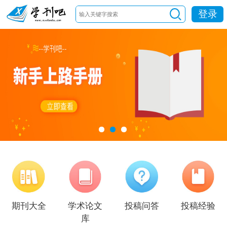
登录
期刊大全
学术论文
投稿问答
投稿经验
库