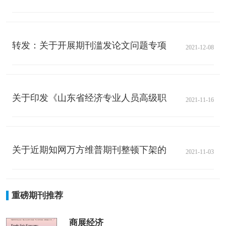
转发：关于开展期刊滥发论文问题专项检查的通知
2021-12-08
关于印发《山东省经济专业人员高级职称评价标准条
2021-11-16
关于近期知网万方维普期刊整顿下架的情况分析
2021-11-03
重磅期刊推荐
商展经济