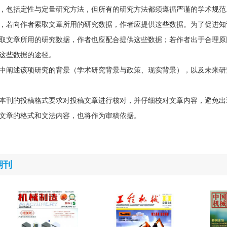
，包括定性与定量研究方法，但所有的研究方法都须遵循严谨的学术规范
，若向作者索取文章所用的研究数据，作者应提供这些数据。为了促进知
取文章所用的研究数据，作者也应配合提供这些数据；若作者出于合理原
这些数据的途径。
中阐述该项研究的背景（学术研究背景与政策、现实背景），以及未来研
本刊的投稿格式要求对投稿文章进行核对，并仔细校对文章内容，避免出
文章的格式和文法内容，也将作为审稿依据。
期刊