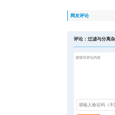
网友评论
评论：过滤与分离