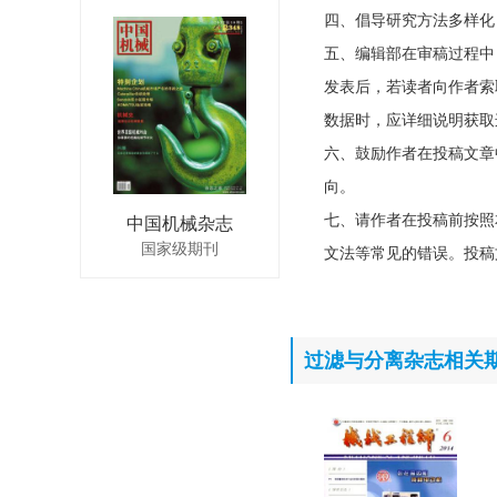
四、倡导研究方法多样化
五、编辑部在审稿过程中
发表后，若读者向作者索
数据时，应详细说明获取
六、鼓励作者在投稿文章
向。
七、请作者在投稿前按照
中国机械杂志
国家级期刊
文法等常见的错误。投稿
过滤与分离杂志相关