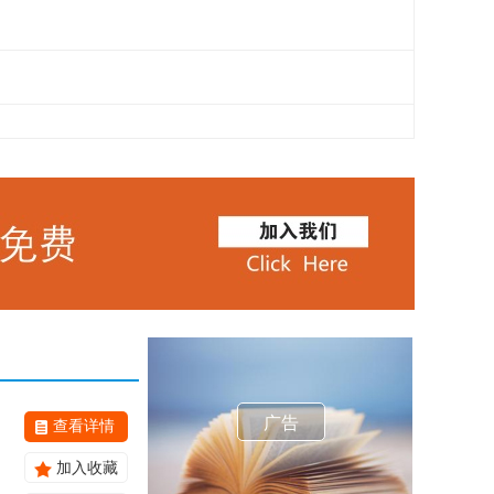
广告
查看详情
加入收藏