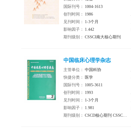
国际刊号：
1004-1613
创刊时间：
1986
见刊时间：
1-3个月
影响因子：
1.442
期刊级别：
CSSCI南大核心期刊
中国临床心理学杂志
主管单位：
中国科协
快捷分类：
医学
国际刊号：
1005-3611
创刊时间：
1993
见刊时间：
1-3个月
影响因子：
1.981
期刊级别：
CSCD核心期刊 CSSCI南大核心期刊 北大核心期刊