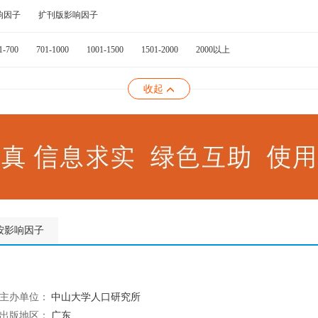
响因子
扩刊版影响因子
1-700
701-1000
1001-1500
1501-2000
2000以上
收起
按影响因子
主办单位：
中山大学人口研究所
出版地区：
广东