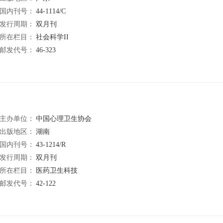
国内刊号：
44-1114/C
发行周期：
双月刊
所在栏目：
社会科学II
邮发代号：
46-323
主办单位：
中国心理卫生协会
出版地区：
湖南
国内刊号：
43-1214/R
发行周期：
双月刊
所在栏目：
医药卫生科技
邮发代号：
42-122