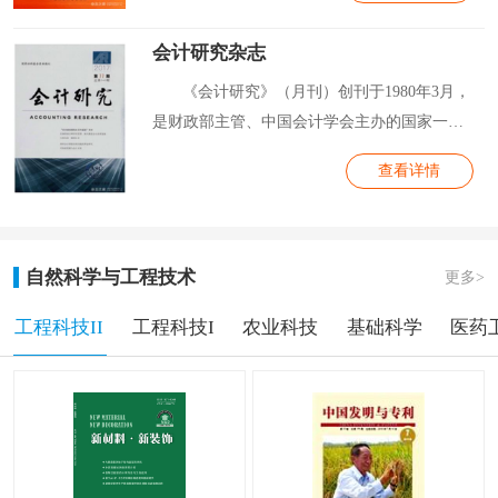
会计研究杂志
《会计研究》（月刊）创刊于1980年3月，
是财政部主管、中国会计学会主办的国家一级
学术...
查看详情
自然科学与工程技术
更多>
工程科技II
工程科技I
农业科技
基础科学
医药