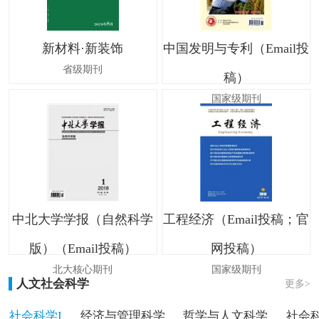
新材料·新装饰
中国发明与专利（Email投
省级期刊
稿）
国家级期刊
中北大学学报（自然科学
工程经济（Email投稿；官
版）（Email投稿）
网投稿）
北大核心期刊
国家级期刊
人文社会科学
更多>
社会科学I
经济与管理科学
哲学与人文科学
社会科