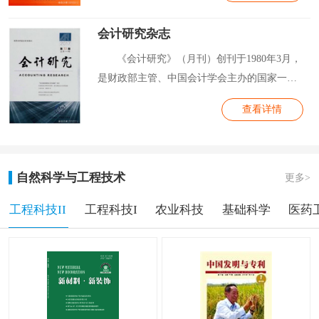
会计研究杂志
《会计研究》（月刊）创刊于1980年3月，
是财政部主管、中国会计学会主办的国家一级
学术...
查看详情
自然科学与工程技术
更多>
工程科技II
工程科技I
农业科技
基础科学
医药