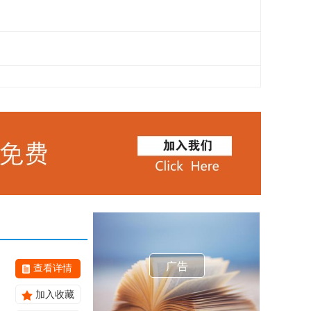
广告
查看详情
加入收藏