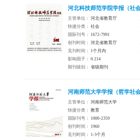
河北科技师范学院学报（社会
主管单位：
河北省教育厅
快捷分类：
社会
国际刊号：
1672-7991
创刊时间：
河北省教育厅
见刊时间：
1个月内
影响因子：
0.214
期刊级别：
省级期刊
河南师范大学学报（哲学社
主管单位：
河南师范大学
快捷分类：
教育
国际刊号：
1000-2359
创刊时间：
1960
见刊时间：
1-3个月