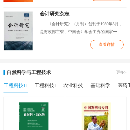
会计研究杂志
《会计研究》（月刊）创刊于1980年3月，
是财政部主管、中国会计学会主办的国家一级
学术...
查看详情
自然科学与工程技术
更多>
工程科技II
工程科技I
农业科技
基础科学
医药