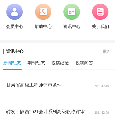
会员中心
帮助中心
资讯中心
关于我们
资讯中心
更多>
新闻动态
期刊动态
投稿经验
投稿问答
甘肃省高级工程师评审条件
2021-12-16
转发：陕西2021会计系列高级职称评审通知
2021-12-09