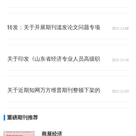
转发：关于开展期刊滥发论文问题专项检查的通知
2021-12-08
关于印发《山东省经济专业人员高级职称评价标准条
2021-11-16
关于近期知网万方维普期刊整顿下架的情况分析
2021-11-03
重磅期刊推荐
商展经济