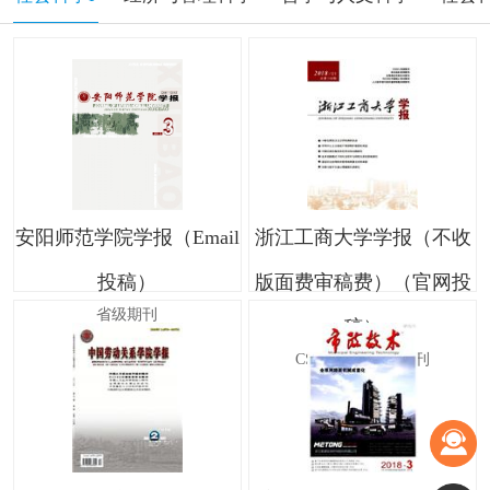
安阳师范学院学报（Email
浙江工商大学学报（不收
投稿）
版面费审稿费）（官网投
省级期刊
稿）
CSSCI南大核心期刊