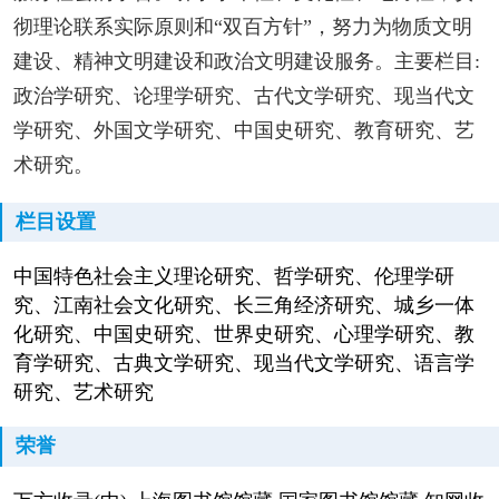
彻理论联系实际原则和“双百方针”，努力为物质文明
建设、精神文明建设和政治文明建设服务。主要栏目:
政治学研究、论理学研究、古代文学研究、现当代文
学研究、外国文学研究、中国史研究、教育研究、艺
术研究。
栏目设置
中国特色社会主义理论研究、哲学研究、伦理学研
究、江南社会文化研究、长三角经济研究、城乡一体
化研究、中国史研究、世界史研究、心理学研究、教
育学研究、古典文学研究、现当代文学研究、语言学
研究、艺术研究
荣誉