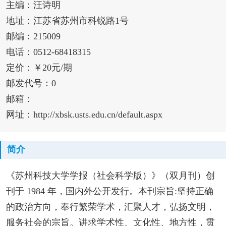
主编：汪诗明
地址：江苏省苏州市科锐路1号
邮编：215009
电话：0512-68418315
定价：￥20元/期
邮发代号：0
邮箱：
网址：http://xbsk.usts.edu.cn/default.aspx
简介
《苏州科技大学学报（社会科学版）》（双月刊）创
刊于 1984 年，国内外公开发行。本刊宗旨:坚持正确
的政治方向，奉行繁荣学术，汇聚人才，弘扬文明，
服务社会的宗旨。讲求学术性、文化性、地方性，贯