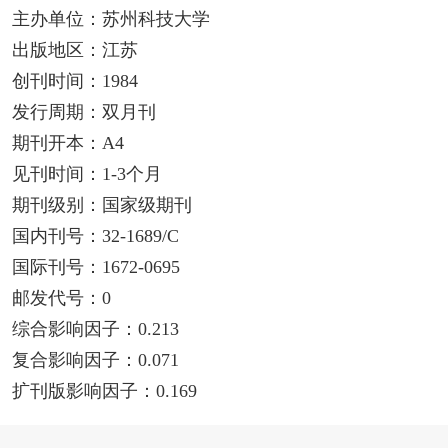
主办单位：苏州科技大学
出版地区：江苏
创刊时间：1984
发行周期：双月刊
期刊开本：A4
见刊时间：1-3个月
期刊级别：国家级期刊
国内刊号：32-1689/C
国际刊号：1672-0695
邮发代号：0
综合影响因子：0.213
复合影响因子：0.071
扩刊版影响因子：0.169