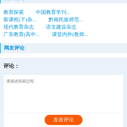
教育探索
中国教育学刊...
新课程(下)杂...
黔南民族师范...
现代教育杂志
语文建设杂志
广东教育(高中...
课堂内外(教师...
网友评论
评论：
发表评论