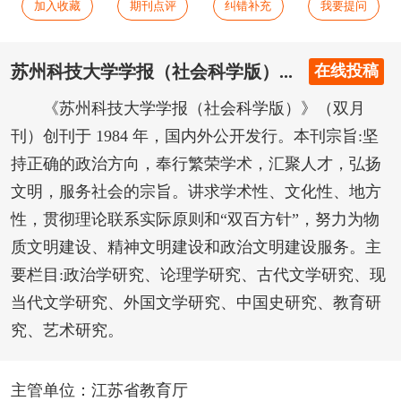
加入收藏
期刊点评
纠错补充
我要提问
苏州科技大学学报（社会科学版）...
在线投稿
《苏州科技大学学报（社会科学版）》（双月
刊）创刊于 1984 年，国内外公开发行。本刊宗旨:坚
持正确的政治方向，奉行繁荣学术，汇聚人才，弘扬
文明，服务社会的宗旨。讲求学术性、文化性、地方
性，贯彻理论联系实际原则和“双百方针”，努力为物
质文明建设、精神文明建设和政治文明建设服务。主
要栏目:政治学研究、论理学研究、古代文学研究、现
当代文学研究、外国文学研究、中国史研究、教育研
究、艺术研究。
主管单位：江苏省教育厅