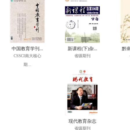
中国教育学刊...
新课程(下)杂...
黔南
CSSCI南大核心
省级期刊
期...
现代教育杂志
省级期刊