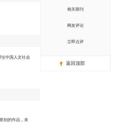
相关期刊
网友评论
立即点评
期刊(中国人文社会
返回顶部
差别的作品，未