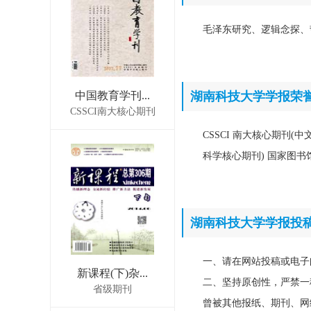
毛泽东研究、逻辑念探、
中国教育学刊...
湖南科技大学学报荣
CSSCI南大核心期刊
CSSCI 南大核心期刊(
科学核心期刊) 国家图书馆馆
湖南科技大学学报投
一、请在网站投稿或电子
新课程(下)杂...
二、坚持原创性，严禁一
省级期刊
曾被其他报纸、期刊、网