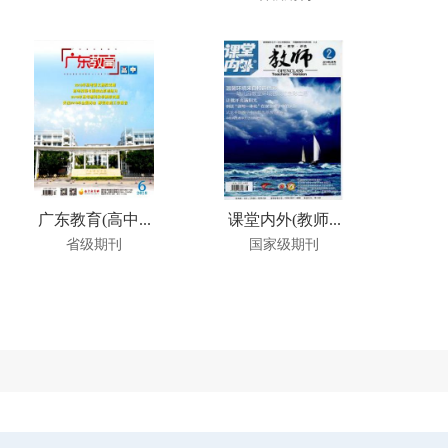
广东教育(高中...
课堂内外(教师...
省级期刊
国家级期刊