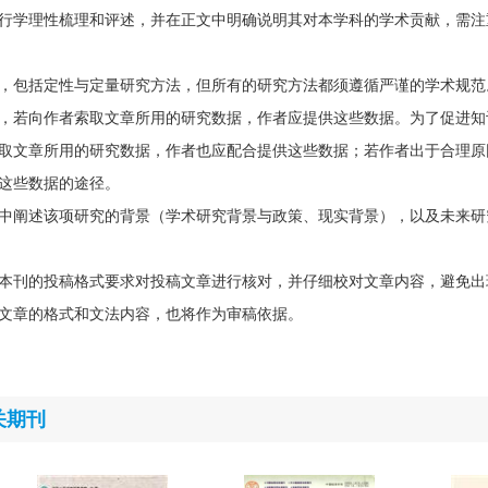
行学理性梳理和评述，并在正文中明确说明其对本学科的学术贡献，需注
，包括定性与定量研究方法，但所有的研究方法都须遵循严谨的学术规范
，若向作者索取文章所用的研究数据，作者应提供这些数据。为了促进知
取文章所用的研究数据，作者也应配合提供这些数据；若作者出于合理原
这些数据的途径。
中阐述该项研究的背景（学术研究背景与政策、现实背景），以及未来研
本刊的投稿格式要求对投稿文章进行核对，并仔细校对文章内容，避免出
文章的格式和文法内容，也将作为审稿依据。
关期刊