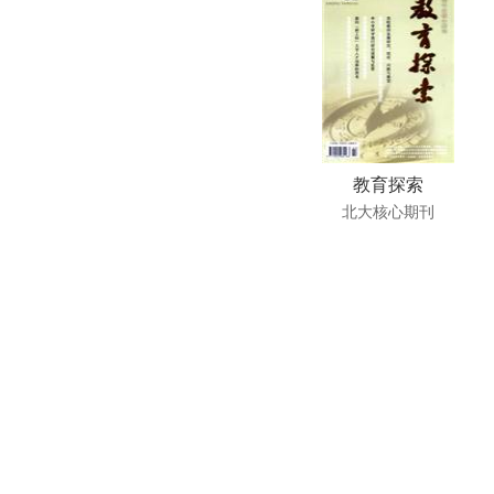
教育探索
北大核心期刊