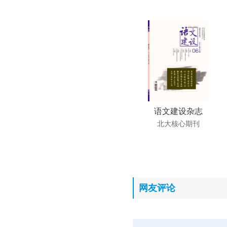
语文建设杂志
北大核心期刊
网友评论