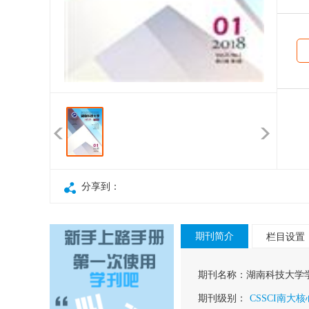
分享到：
期刊简介
栏目设置
期刊名称：
湖南科技大学
期刊级别：
CSSCI南大