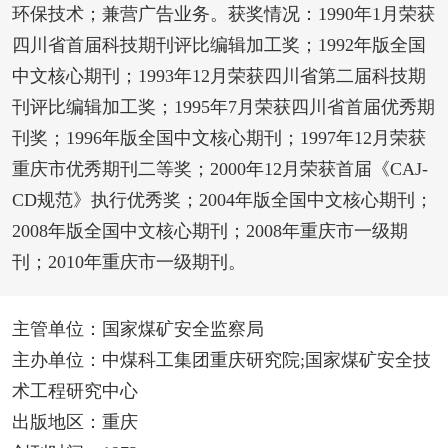
环保技术；兼营广告业务。获奖情况：1990年1月荣获
四川省首届科技期刊评比编辑加工奖；1992年版全国
中文核心期刊；1993年12月荣获四川省第二届科技期
刊评比编辑加工奖；1995年7月荣获四川省首届优秀期
刊奖；1996年版全国中文核心期刊；1997年12月荣获
重庆市优秀期刊二等奖；2000年12月荣获首届《CAJ-
CD规范》执行优秀奖；2004年版全国中文核心期刊；
2008年版全国中文核心期刊；2008年重庆市一级期
刊；2010年重庆市一级期刊。
主管单位：国家煤矿安全监察局
主办单位：中煤科工集团重庆研究院;国家煤矿安全技
术工程研究中心
出版地区：重庆