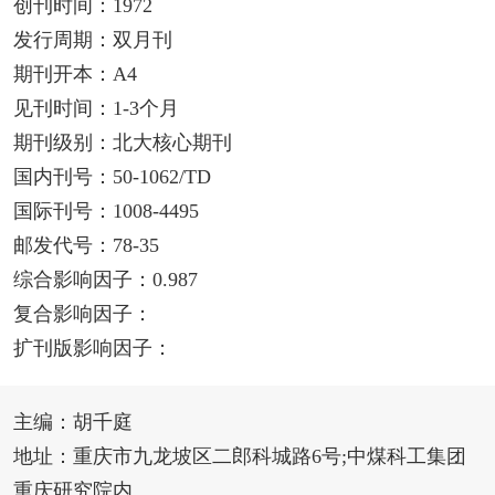
创刊时间：1972
发行周期：双月刊
期刊开本：A4
见刊时间：1-3个月
期刊级别：北大核心期刊
国内刊号：50-1062/TD
国际刊号：1008-4495
邮发代号：78-35
综合影响因子：0.987
复合影响因子：
扩刊版影响因子：
主编：胡千庭
地址：重庆市九龙坡区二郎科城路6号;中煤科工集团
重庆研究院内