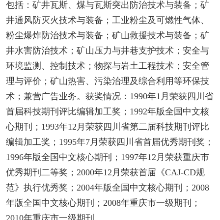
包括：矿井瓦斯、煤与瓦斯突出防治技术与装备；矿
井通风防灭火技术与装备；工业粉尘及可燃性气体、
粉尘爆炸防治技术与装备；矿山救援技术与装备；矿
井水害防治技术；矿山压力与井巷支护技术；安全与
环境监测、控制技术；物探与岩土工程技术；安全管
理与评价；矿山热害、污染治理及综合利用等环保技
术；兼营广告业务。获奖情况：1990年1月荣获四川省
首届科技期刊评比编辑加工奖；1992年版全国中文核
心期刊；1993年12月荣获四川省第二届科技期刊评比
编辑加工奖；1995年7月荣获四川省首届优秀期刊奖；
1996年版全国中文核心期刊；1997年12月荣获重庆市
优秀期刊二等奖；2000年12月荣获首届《CAJ-CD规
范》执行优秀奖；2004年版全国中文核心期刊；2008
年版全国中文核心期刊；2008年重庆市一级期刊；
2010年重庆市一级期刊。