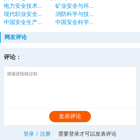
电力安全技术...
矿业安全与环...
现代职业安全...
消防科学与技...
中国安全生产...
中国安全科学...
网友评论
评论：
发表评论
登录
注册
需要登录才可以发表评论