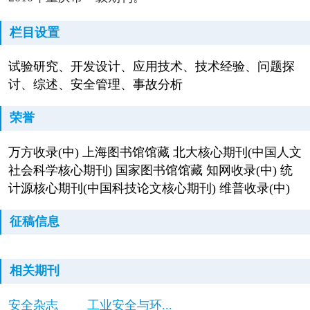
栏目设置
试验研究、开发设计、应用技术、技术经验、问题探
讨、综述、安全管理、事故分析
荣誉
万方收录(中) 上海图书馆馆藏 北大核心期刊(中国人文
社会科学核心期刊) 国家图书馆馆藏 知网收录(中) 统
计源核心期刊(中国科技论文核心期刊) 维普收录(中)
征稿信息
相关期刊
安全杂志
工业安全与环...