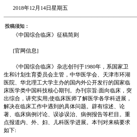
2018年12月14日星期五
————————————————————————
投稿须知：
《中国综合临床》征稿简则
[官网信息]
《中国综合临床》杂志创刊于1980年，系国家卫
生和计划生育委员会主管，中华医学会、天津市环湖
医院、华北理工大学主办的国内外公开发行的国家临
床医学类中国科技核心期刊。办刊宗旨:面向临床，突
出综合，讲究实用;使临床医师了解医学各学科进展，
解决在临床工作中遇到的具体问题。辟有综述、论
著、临床病例讨论、误诊误治、病例报告等栏目。重
点报道内、外、妇、儿科医学进展。本刊对来稿要求
如下: