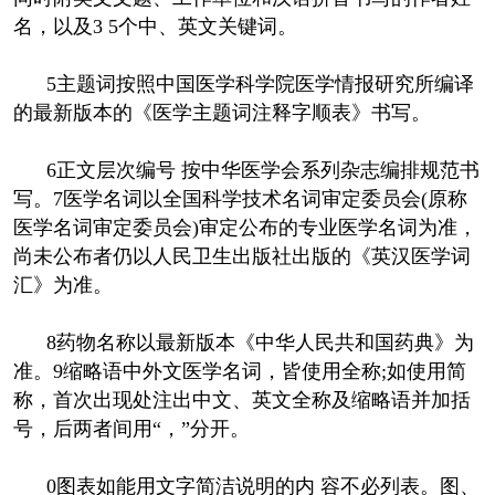
名，以及3 5个中、英文关键词。
5主题词按照中国医学科学院医学情报研究所编译
的最新版本的《医学主题词注释字顺表》书写。
6正文层次编号 按中华医学会系列杂志编排规范书
写。7医学名词以全国科学技术名词审定委员会(原称
医学名词审定委员会)审定公布的专业医学名词为准，
尚未公布者仍以人民卫生出版社出版的《英汉医学词
汇》为准。
8药物名称以最新版本《中华人民共和国药典》为
准。9缩略语中外文医学名词，皆使用全称;如使用简
称，首次出现处注出中文、英文全称及缩略语并加括
号，后两者间用“，”分开。
0图表如能用文字简洁说明的内 容不必列表。图、