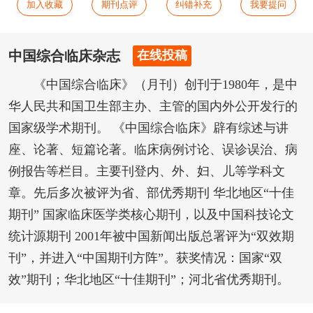
加入收藏
期刊点评
纠错补充
我要提问
中国综合临床杂志
在线投稿
《中国综合临床》（月刊）创刊于1980年，是中
华人民共和国卫生部主办、主管的国内外公开发行的
国家级学术期刊。 《中国综合临床》辟有综述与讲
座、论著、短篇论著。临床病例讨论、误诊误治、病
例报告等栏目。主要刊登内、外、妇、儿等学科文
章。先后多次被评为省、部优秀期刊 华北地区“十佳
期刊” 国家临床医学类核心期刊，以及中国科技论文
统计源期刊 2001年被中国新闻出版总署评为“双效期
刊”，并进入“中国期刊方阵”。获奖情况：国家“双
效”期刊；华北地区“十佳期刊”；河北省优秀期刊。