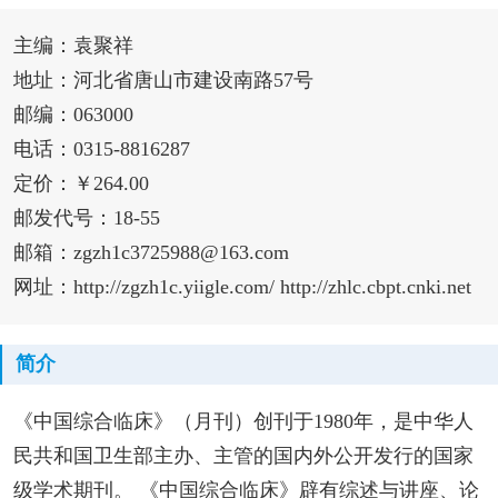
主编：袁聚祥
地址：河北省唐山市建设南路57号
邮编：063000
电话：0315-8816287
定价：￥264.00
邮发代号：18-55
邮箱：zgzh1c3725988@163.com
网址：http://zgzh1c.yiigle.com/ http://zhlc.cbpt.cnki.net
简介
《中国综合临床》（月刊）创刊于1980年，是中华人
民共和国卫生部主办、主管的国内外公开发行的国家
级学术期刊。 《中国综合临床》辟有综述与讲座、论