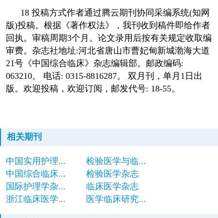
18 投稿方式作者通过腾云期刊协同采编系统(知网
版)投稿。根据《著作权法》，我刊收到稿件即给作者
回执。审稿周期3个月。论文录用后按有关规定收取编
审费。杂志社地址:河北省唐山市曹妃甸新城渤海大道
21号《中国综合临床》杂志编辑部。邮政编码:
063210。 电话: 0315-8816287。 双月刊，单月1日出
版。欢迎投稿，欢迎订阅，邮发代号: 18-55。
相关期刊
中国实用护理...
检验医学与临...
中国综合临床...
检验医学杂志
国际护理学杂...
临床医学杂志
浙江临床医学...
医学临床研究...