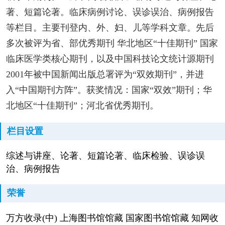
著、短篇论著。临床病例讨论、误诊误治、病例报告
等栏目。主要刊登内、外、妇、儿等学科文章。先后
多次被评为省、部优秀期刊 华北地区“十佳期刊” 国家
临床医学类核心期刊，以及中国科技论文统计源期刊
2001年被中国新闻出版总署评为“双效期刊”，并进
入“中国期刊方阵”。获奖情况：国家“双效”期刊；华
北地区“十佳期刊”；河北省优秀期刊。
栏目设置
综述与讲座、论著、短篇论著、临床检验、误诊误
治、病例报告
荣誉
万方收录(中) 上海图书馆馆藏 国家图书馆馆藏 知网收