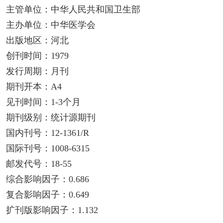
主管单位：中华人民共和国卫生部
主办单位：中华医学会
出版地区：河北
创刊时间：1979
发行周期：月刊
期刊开本：A4
见刊时间：1-3个月
期刊级别：统计源期刊
国内刊号：12-1361/R
国际刊号：1008-6315
邮发代号：18-55
综合影响因子：0.686
复合影响因子：0.649
扩刊版影响因子：1.132