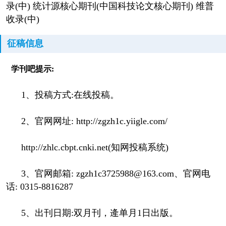
录(中) 统计源核心期刊(中国科技论文核心期刊) 维普
收录(中)
征稿信息
学刊吧提示:
1、投稿方式:在线投稿。
2、官网网址: http://zgzh1c.yiigle.com/
http://zhlc.cbpt.cnki.net(知网投稿系统)
3、官网邮箱: zgzh1c3725988@163.com、官网电
话: 0315-8816287
5、出刊日期:双月刊，逄单月1日出版。