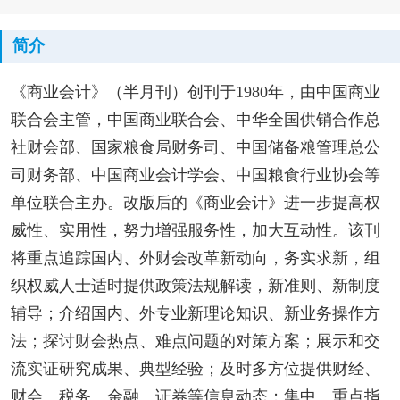
简介
《商业会计》（半月刊）创刊于1980年，由中国商业
联合会主管，中国商业联合会、中华全国供销合作总
社财会部、国家粮食局财务司、中国储备粮管理总公
司财务部、中国商业会计学会、中国粮食行业协会等
单位联合主办。改版后的《商业会计》进一步提高权
威性、实用性，努力增强服务性，加大互动性。该刊
将重点追踪国内、外财会改革新动向，务实求新，组
织权威人士适时提供政策法规解读，新准则、新制度
辅导；介绍国内、外专业新理论知识、新业务操作方
法；探讨财会热点、难点问题的对策方案；展示和交
流实证研究成果、典型经验；及时多方位提供财经、
财会、税务、金融、证券等信息动态；集中、重点指