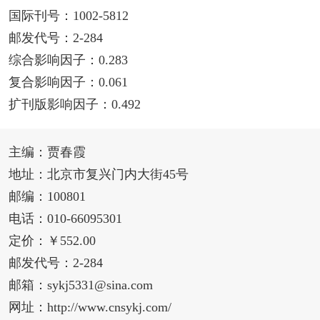
国际刊号：1002-5812
邮发代号：2-284
综合影响因子：0.283
复合影响因子：0.061
扩刊版影响因子：0.492
主编：贾春霞
地址：北京市复兴门内大街45号
邮编：100801
电话：010-66095301
定价：￥552.00
邮发代号：2-284
邮箱：sykj5331@sina.com
网址：http://www.cnsykj.com/