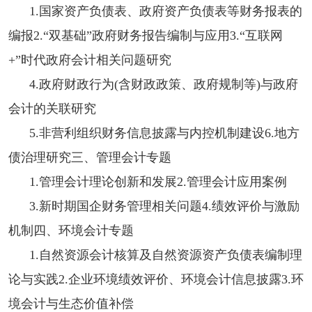
1.国家资产负债表、政府资产负债表等财务报表的
编报2.“双基础”政府财务报告编制与应用3.“互联网
+”时代政府会计相关问题研究
4.政府财政行为(含财政政策、政府规制等)与政府
会计的关联研究
5.非营利组织财务信息披露与内控机制建设6.地方
债治理研究三、管理会计专题
1.管理会计理论创新和发展2.管理会计应用案例
3.新时期国企财务管理相关问题4.绩效评价与激励
机制四、环境会计专题
1.自然资源会计核算及自然资源资产负债表编制理
论与实践2.企业环境绩效评价、环境会计信息披露3.环
境会计与生态价值补偿