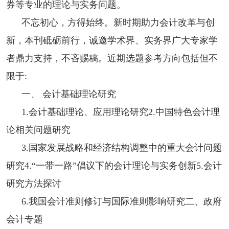
券等专业的理论与实务问题。
不忘初心，方得始终。新时期助力会计改革与创
新，本刊砥砺前行，诚邀学术界、实务界广大专家学
者鼎力支持，不吝赐稿。近期选题参考方向包括但不
限于:
一、 会计基础理论研究
1.会计基础理论、应用理论研究2.中国特色会计理
论相关问题研究
3.国家发展战略和经济结构调整中的重大会计问题
研究4.“一带一路”倡议下的会计理论与实务创新5.会计
研究方法探讨
6.我国会计准则修订与国际准则影响研究二、政府
会计专题