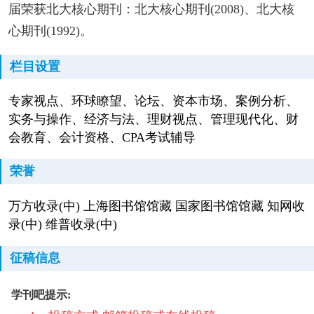
届荣获北大核心期刊：北大核心期刊(2008)、北大核
心期刊(1992)。
栏目设置
专家视点、环球瞭望、论坛、资本市场、案例分析、
实务与操作、经济与法、理财视点、管理现代化、财
会教育、会计资格、CPA考试辅导
荣誉
万方收录(中) 上海图书馆馆藏 国家图书馆馆藏 知网收
录(中) 维普收录(中)
征稿信息
学刊吧提示: