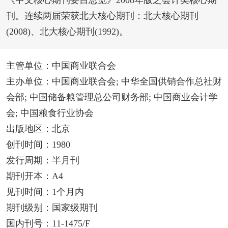
《中文核心期刊要目总览》2008年版之会计类核心期
刊。连续两届荣获北大核心期刊：北大核心期刊
(2008)、北大核心期刊(1992)。
主管单位：中国商业联合会
主办单位：中国商业联合会; 中华全国供销合作总社财
会部; 中国储备粮管理总公司财务部; 中国商业会计学
会; 中国粮食行业协会
出版地区：北京
创刊时间：1980
发行周期：半月刊
期刊开本：A4
见刊时间：1个月内
期刊级别：国家级期刊
国内刊号：11-1475/F