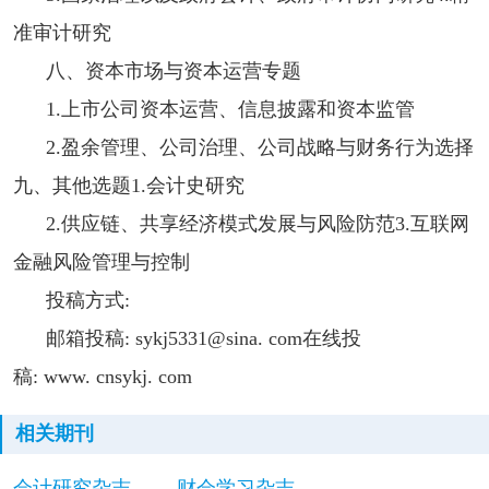
准审计研究
八、资本市场与资本运营专题
1.上市公司资本运营、信息披露和资本监管
2.盈余管理、公司治理、公司战略与财务行为选择
九、其他选题1.会计史研究
2.供应链、共享经济模式发展与风险防范3.互联网
金融风险管理与控制
投稿方式:
邮箱投稿: sykj5331@sina. com在线投
稿: www. cnsykj. com
相关期刊
会计研究杂志
财会学习杂志