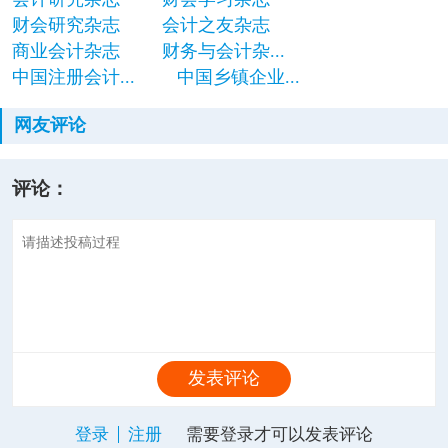
财会研究杂志
会计之友杂志
商业会计杂志
财务与会计杂...
中国注册会计...
中国乡镇企业...
网友评论
评论：
发表评论
登录
注册
需要登录才可以发表评论