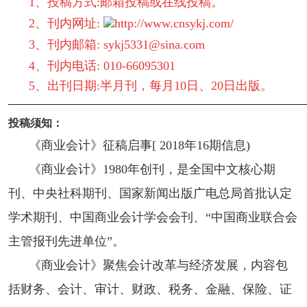
1、投稿方式:邮箱投稿或在线投稿。
2、刊内网址:
http://www.cnsykj.com/
3、刊内邮箱: sykj5331@sina.com
4、刊内电话: 010-66095301
5、出刊日期:半月刊，每月10日、20日出版。
————————————————————————
投稿须知：
《商业会计》征稿启事[ 2018年16期信息)
《商业会计》1980年创刊，是全国中文核心期
刊、中央社科期刊、国家新闻出版广电总局首批认定
学术期刊、中国商业会计学会会刊、“中国商业联合会
主管报刊先进单位”。
《商业会计》聚焦会计改革与经济发展，内容包
括财务、会计、审计、财政、税务、金融、保险、证