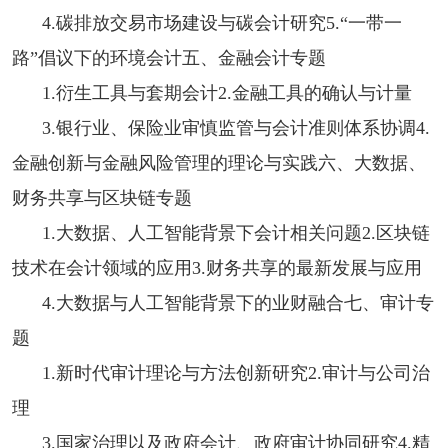
4.碳排放交易市场建设与碳会计研究5.“一带一
路”倡议下的环境会计五、金融会计专题
1.衍生工具与套期会计2.金融工具的确认与计量
3.银行业、保险业审慎监管与会计准则体系协调4.
金融创新与金融风险管理的理论与实践六、大数据、
财务共享与区块链专题
1.大数据、人工智能背景下会计相关问题2.区块链
技术在会计领域的应用3.财务共享的最新发展与应用
4.大数据与人工智能背景下的业财融合七、审计专
题
1.新时代审计理论与方法创新研究2.审计与公司治
理
3.国家治理以及政府会计、政府审计协同研究4.精