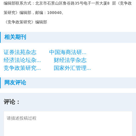
编辑部联系方式：北京市石景山区鲁谷路
35
号电子一所大厦
8
层《竞争政
策研究》编辑部，邮编：
100040
。
《竞争政策研究》编辑部
相关期刊
证券法苑杂志
中国海商法研...
经济法论坛杂...
财经法学杂志
竞争政策研究...
国家外汇管理...
网友评论
评论：