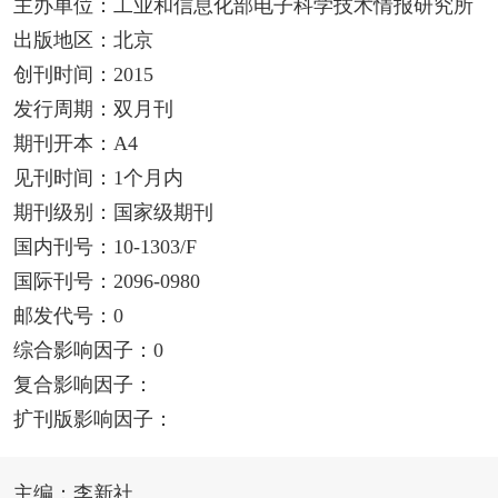
主办单位：工业和信息化部电子科学技术情报研究所
出版地区：北京
创刊时间：2015
发行周期：双月刊
期刊开本：A4
见刊时间：1个月内
期刊级别：国家级期刊
国内刊号：10-1303/F
国际刊号：2096-0980
邮发代号：0
综合影响因子：0
复合影响因子：
扩刊版影响因子：
主编：李新社