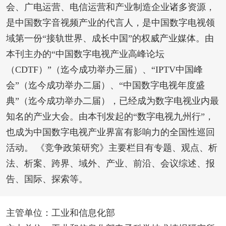
会、广电运营、电信运营和产业制造企业诸多资源，
是中国数字音视频产业的代言人，是中国数字电视领
域第一份“接轨世界、成长中国”的权威产业媒体。由
本刊主办的“中国数字电视产业高峰论坛
（CDTF）”（迄今成功举办三届）、“IPTV中国峰
会”（迄今成功举办二届）、“中国数字电视年度盛
典”（迄今成功举办二届），已经成为数字电视业内最
知名的产业大会。由本刊发起的“数字电视九州行”，
也成为中国数字电视产业界富有影响力的全国性巡回
活动。 《竞争政策研究》主要栏目有专题、观点、析
法、析案、跨界、域外、产业、前沿、会议综述、报
告、国际、探索等。
主管单位：工业和信息化部