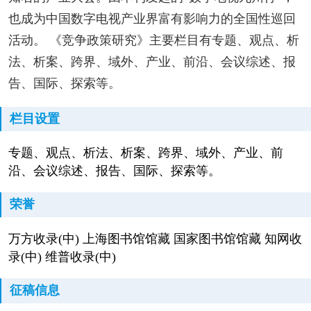
也成为中国数字电视产业界富有影响力的全国性巡回
活动。 《竞争政策研究》主要栏目有专题、观点、析
法、析案、跨界、域外、产业、前沿、会议综述、报
告、国际、探索等。
栏目设置
专题、观点、析法、析案、跨界、域外、产业、前
沿、会议综述、报告、国际、探索等。
荣誉
万方收录(中) 上海图书馆馆藏 国家图书馆馆藏 知网收
录(中) 维普收录(中)
征稿信息