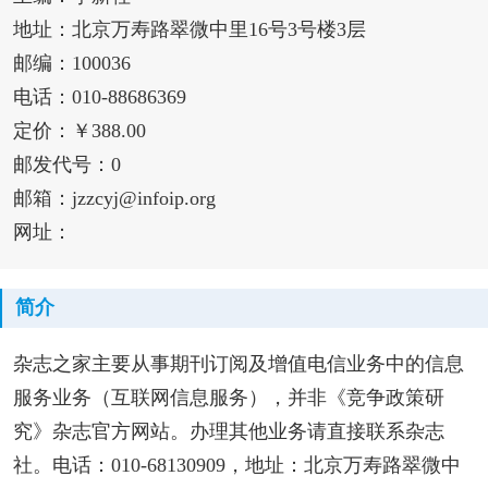
地址：北京万寿路翠微中里16号3号楼3层
邮编：100036
电话：010-88686369
定价：￥388.00
邮发代号：0
邮箱：jzzcyj@infoip.org
网址：
简介
杂志之家主要从事期刊订阅及增值电信业务中的信息
服务业务（互联网信息服务），并非《竞争政策研
究》杂志官方网站。办理其他业务请直接联系杂志
社。电话：010-68130909，地址：北京万寿路翠微中