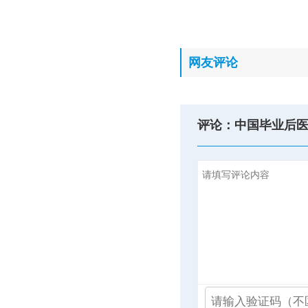
网友评论
评论：中国毕业后