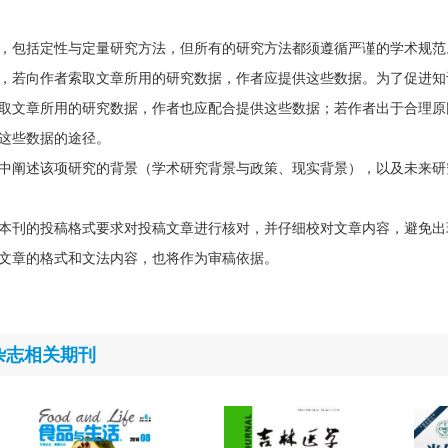
，包括定性与定量研究方法，但所有的研究方法都须遵循严谨的学术规范
，若向作者索取文章所用的研究数据，作者应提供这些数据。为了促进知
取文章所用的研究数据，作者也应配合提供这些数据；若作者出于合理原
这些数据的途径。
中阐述该项研究的背景（学术研究背景与政策、现实背景），以及未来研
本刊的投稿格式要求对投稿文章进行核对，并仔细校对文章内容，避免出
文章的格式和文法内容，也将作为审稿依据。
杂志相关期刊