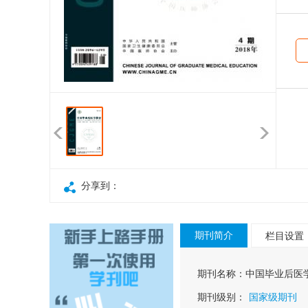
分享到：
期刊简介
栏目设置
期刊名称：
中国毕业后医
期刊级别：
国家级期刊