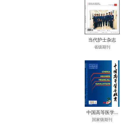
当代护士杂志
省级期刊
中国高等医学...
国家级期刊