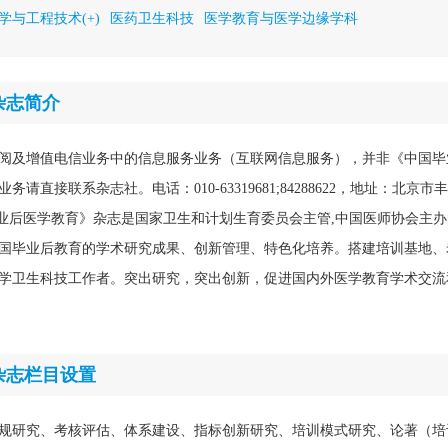
学与工程技术(+)
医药卫生科技
医学教育与医学边缘学科
杂志简介
阅及增值电信业务中的信息服务业务（互联网信息服务），并非《中国毕
请直接联系杂志社。电话：010-63319681;84288622，地址：北京
国毕业后医学教育》杂志是国家卫生和计划生育委员会主管,中国医师协会主
国毕业后教育的学术研究成果、创新管理、特色化培养。搭建培训基地、
学卫生科技工作者。突出研究，突出创新，促进国内外医学教育学术交流
杂志栏目设置
规研究、考核评估、体系建设、指标创新研究、培训模式研究、论著（培