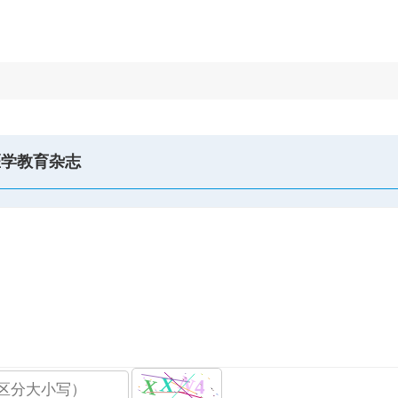
医学教育杂志