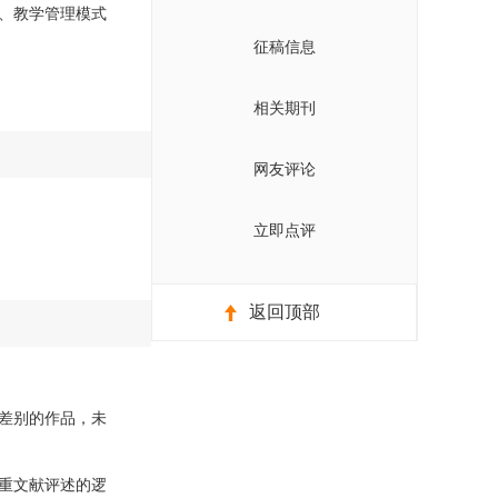
、教学管理模式
征稿信息
相关期刊
网友评论
立即点评
返回顶部
差别的作品，未
重文献评述的逻