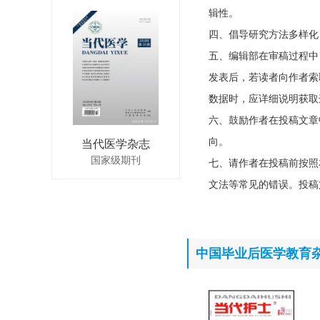
辑性。
四、倡导研究方法多样化
五、编辑部在审稿过程中
发表后，若读者向作者索
数据时，应详细说明获取
六、鼓励作者在投稿文章
向。
当代医学杂志
国家级期刊
七、请作者在投稿前按照
文法等常见的错误。投稿
中国毕业后医学教育