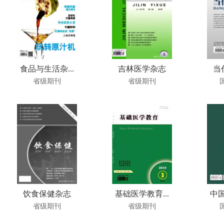
食品与生活杂...
吉林医学杂志
当
省级期刊
省级期刊
饮食保健杂志
基础医学教育...
中国
省级期刊
省级期刊