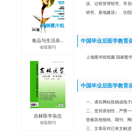
设、过程管理研究、学员
研究、基地建设）、住院
食品与生活杂...
中国毕业后医学教育
省级期刊
上海图书馆馆藏 国家图书馆
中国毕业后医学教育
一、请在网站投稿或电子
二、坚持原创性，严禁一
吉林医学杂志
曾被其他报纸、期刊、网
省级期刊
三、文章应对已有文献进