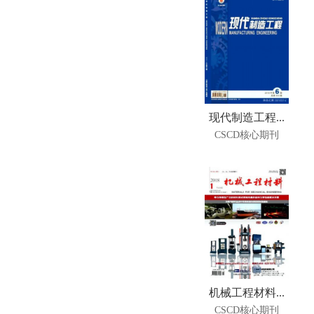
现代制造工程...
CSCD核心期刊
机械工程材料...
CSCD核心期刊