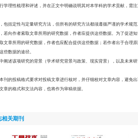
行学理性梳理和评述，并在正文中明确说明其对本学科的学术贡献，需注
，包括定性与定量研究方法，但所有的研究方法都须遵循严谨的学术规范
，若向作者索取文章所用的研究数据，作者应提供这些数据。为了促进知
取文章所用的研究数据，作者也应配合提供这些数据；若作者出于合理原
这些数据的途径。
中阐述该项研究的背景（学术研究背景与政策、现实背景），以及未来研
本刊的投稿格式要求对投稿文章进行核对，并仔细校对文章内容，避免出
文章的格式和文法内容，也将作为审稿依据。
志相关期刊