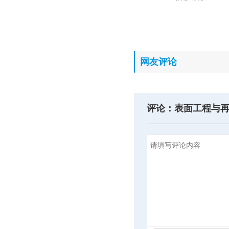
网友评论
评论：表面工程与