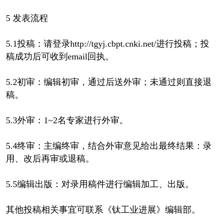
5 发表流程
5.1投稿：请登录http://tgyj.cbpt.cnki.net/进行投稿；投
稿成功后可收到email回执。
5.2初审：编辑初审，通过后送外审；未通过则直接退
稿。
5.3外审：1~2名专家进行外审。
5.4终审：主编终审，结合外审意见给出最终结果：录
用、改后再审或退稿。
5.5编辑出版：对录用稿件进行编辑加工、出版。
其他投稿相关事宜可联系《钛工业进展》编辑部。