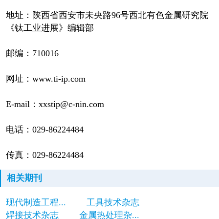
地址：陕西省西安市未央路96号西北有色金属研究院
《钛工业进展》编辑部
邮编：710016
网址：www.ti-ip.com
E-mail：xxstip@c-nin.com
电话：029-86224484
传真：029-86224484
相关期刊
现代制造工程...
工具技术杂志
焊接技术杂志
金属热处理杂...