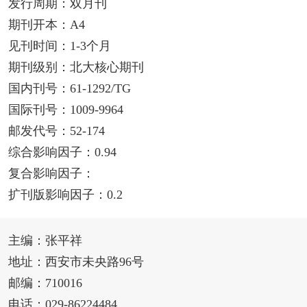
发行周期：双月刊
期刊开本：A4
见刊时间：1-3个月
期刊级别：北大核心期刊
国内刊号：61-1292/TG
国际刊号：1009-9964
邮发代号：52-174
综合影响因子：0.94
复合影响因子：
扩刊版影响因子：0.2
主编：张平祥
地址：西安市未央路96号
邮编：710016
电话：029-86224484