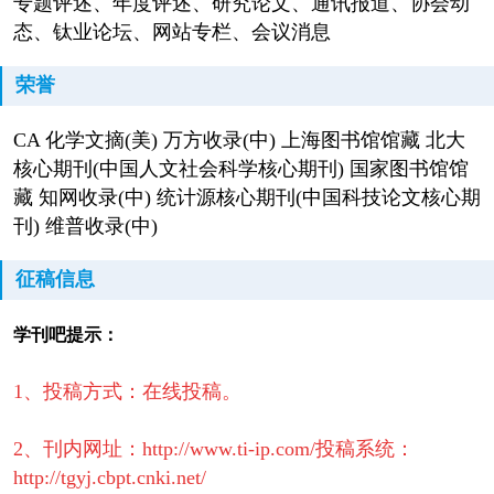
专题评述、年度评述、研究论文、通讯报道、协会动
态、钛业论坛、网站专栏、会议消息
荣誉
CA 化学文摘(美) 万方收录(中) 上海图书馆馆藏 北大
核心期刊(中国人文社会科学核心期刊) 国家图书馆馆
藏 知网收录(中) 统计源核心期刊(中国科技论文核心期
刊) 维普收录(中)
征稿信息
学刊吧提示：
1、投稿方式：在线投稿。
2、刊内网址：http://www.ti-ip.com/
投稿系统：
http://tgyj.cbpt.cnki.net/