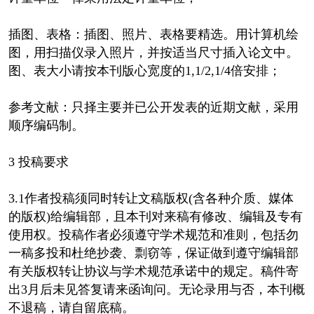
插图、表格：插图、照片、表格要精选。用计算机绘
图，用扫描仪录入照片，并按适当尺寸插入论文中。
图、表大小请按本刊版心宽度的1,1/2,1/4倍安排；
参考文献：只择主要并已公开发表的近期文献，采用
顺序编码制。
3 投稿要求
3.1作者投稿须同时转让文稿版权(含各种介质、媒体
的版权)给编辑部，且本刊对来稿有修改、编辑及专有
使用权。投稿作者必须遵守学术规范和准则，包括勿
一稿多投和杜绝抄袭、剽窃等，保证做到遵守编辑部
有关版权转让协议与学术规范承诺中的规定。稿件寄
出3月后未见答复请来函询问。无论录用与否，本刊概
不退稿，请自留底稿。