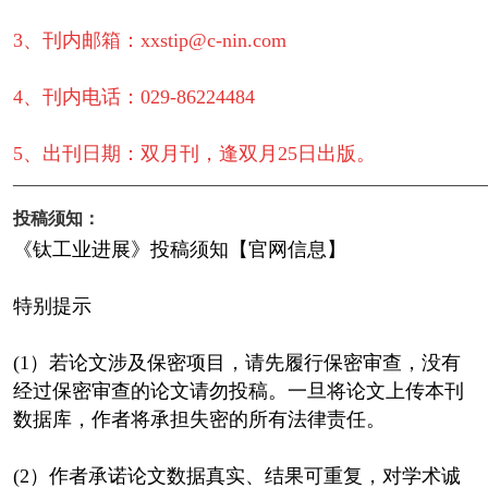
3、刊内邮箱：xxstip@c-nin.com
4、刊内电话：029-86224484
5、出刊日期：双月刊，逢双月25日出版。
————————————————————————
投稿须知：
《钛工业进展》投稿须知【官网信息】
特别提示
(1）若论文涉及保密项目，请先履行保密审查，没有
经过保密审查的论文请勿投稿。一旦将论文上传本刊
数据库，作者将承担失密的所有法律责任。
(2）作者承诺论文数据真实、结果可重复，对学术诚