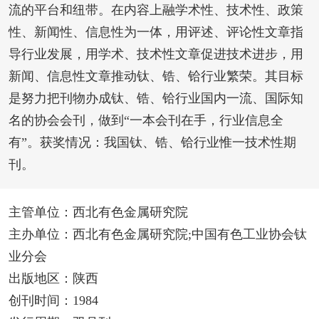
流的平台和纽带。在内容上融学术性、技术性、政策
性、新闻性、信息性为一体，用评述、评论性文章指
导行业发展，用学术、技术性文章促进技术进步，用
新闻、信息性文章推动钛、锆、铪行业繁荣。其目标
是努力把刊物办成钛、锆、铪行业国内一流、国际知
名的协会会刊，做到“一本会刊在手，行业信息全
有”。获奖情况：我国钛、锆、铪行业惟一技术性期
刊。
主管单位：西北有色金属研究院
主办单位：西北有色金属研究院;中国有色工业协会钛
业分会
出版地区：陕西
创刊时间：1984