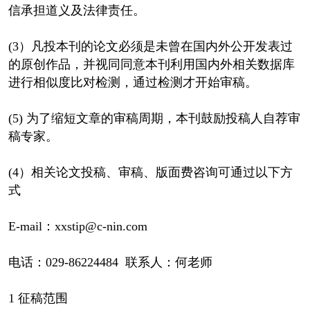
信承担道义及法律责任。
(3）凡投本刊的论文必须是未曾在国内外公开发表过
的原创作品，并视同同意本刊利用国内外相关数据库
进行相似度比对检测，通过检测才开始审稿。
(5) 为了缩短文章的审稿周期，本刊鼓励投稿人自荐审
稿专家。
(4）相关论文投稿、审稿、版面费咨询可通过以下方
式
E-mail：xxstip@c-nin.com
电话：029-86224484 联系人：何老师
1 征稿范围