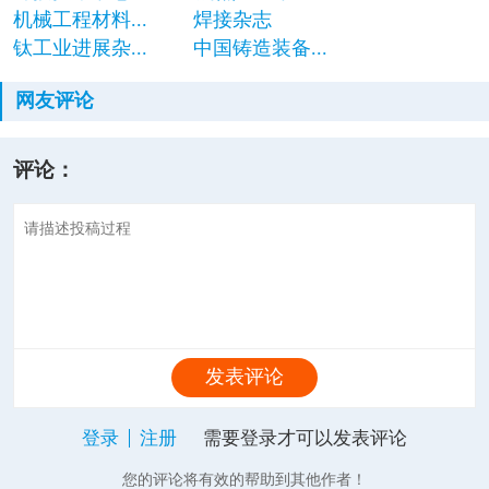
机械工程材料...
焊接杂志
钛工业进展杂...
中国铸造装备...
网友评论
评论：
发表评论
登录
注册
需要登录才可以发表评论
您的评论将有效的帮助到其他作者！