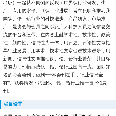
出版）一起从不同侧面反映了世界钛行业研发、生
产、应用的水平。《钛工业进展》旨在反映和推动我
国钛、锆、铪行业的科技进步、产品研发、市场推
广，是协会与会员之间以及广大科技人员之间信息交
流的平台和纽带。在内容上融学术性、技术性、政策
性、新闻性、信息性为一体，用评述、评论性文章指
导行业发展，用学术、技术性文章促进技术进步，用
新闻、信息性文章推动钛、锆、铪行业繁荣。其目标
是努力把刊物办成钛、锆、铪行业国内一流、国际知
名的协会会刊，做到“一本会刊在手，行业信息全
有”。获奖情况：我国钛、锆、铪行业惟一技术性期
刊。
栏目设置