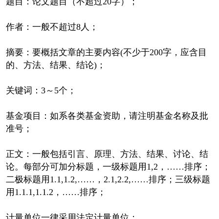
题目：论文题目（不超过20字）；
作者：一般不超过8人；
摘要：要概括文章的主要内容(不少于200字，应含目
的、方法、结果、结论)；
关键词：3～5个；
基金项目：如系各类基金资助，请注明基金名称及批
准号；
正文：一般包括引言、原理、方法、结果、讨论、结
论。每部分可加分标题，一级标题用1,2，……排序；
二极标题用1.1,1.2,……，2.1,2.2,……排序；三级标题
用1.1.1,1.1.2，……排序；
计量单位一律采用法定计量单位；