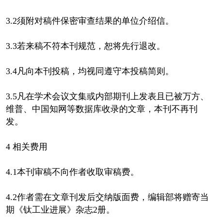
3.2须附对稿件保密审查结果的单位介绍信。
3.3若来稿不符本刊规范，恕将先行退改。
3.4凡向本刊投稿，均视同遵守本投稿简则。
3.5凡在学术会议文集或内部期刊上发表且已被万方、
维普、中国知网等数据库收录的文章，本刊不再刊
发。
4 相关费用
4.1本刊审稿不向作者收取审稿费。
4.2作者需在文章刊发后交纳版面费，编辑部将赠寄当
期《钛工业进展》杂志2册。