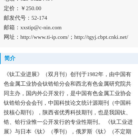
定价：￥250.00
邮发代号：52-174
邮箱：xxstip@c-nin.com
网址：http://www.ti-ip.com/；http://tgyj.cbpt.cnki.net/
简介
《钛工业进展》（双月刊）创刊于1982年，由中国有
色金属工业协会钛锆铪分会和西北有色金属研究院共
同主办，国内外公开发行，是中国有色金属工业协会
钛锆铪分会会刊，中国科技论文统计源期刊（中国科
技核心期刊），陕西省优秀科技期刊，也是我国钛、
锆、铪行业惟一公开发行的专业性期刊。 《钛工业进
展》与日本《钛》（季刊），俄罗斯《钛》（不定期