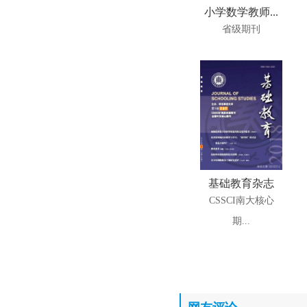
小学数学教师...
省级期刊
基础教育杂志
CSSCI南大核心
期...