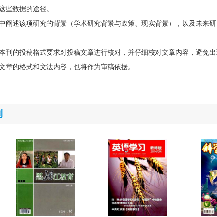
这些数据的途径。
中阐述该项研究的背景（学术研究背景与政策、现实背景），以及未来研
本刊的投稿格式要求对投稿文章进行核对，并仔细校对文章内容，避免出
文章的格式和文法内容，也将作为审稿依据。
刊