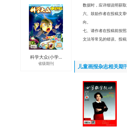
数据时，应详细说明获取
六、鼓励作者在投稿文章
向。
七、请作者在投稿前按照
文法等常见的错误。投稿
科学大众(小学...
省级期刊
儿童画报杂志相关期