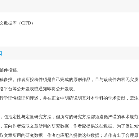
文数据库（CJFD）
知
邮件投稿。
稿多投。作者所投稿件须是自己完成的原创作品，且与该稿件内容无实质
络平台等公开发表或通知即将公开发表。
行学理性梳理和评述，并在正文中明确说明其对本学科的学术贡献，需注
，包括定性与定量研究方法，但所有的研究方法都须遵循严谨的学术规范
，若向作者索取文章所用的研究数据，作者应提供这些数据。为了促进知
取文章所用的研究数据，作者也应配合提供这些数据；若作者出于合理原