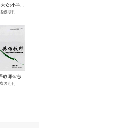
大众(小学...
省级期刊
语教师杂志
省级期刊