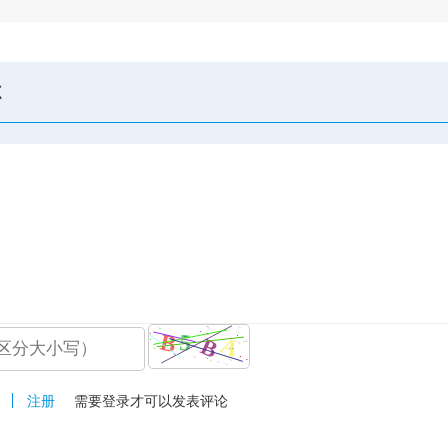
志
注册
需要登录才可以发表评论