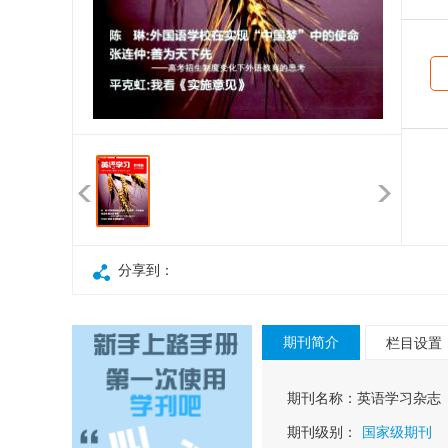
分享到：
期刊简介
栏目设置
期刊名称：
英语学习杂志
期刊级别：
国家级期刊