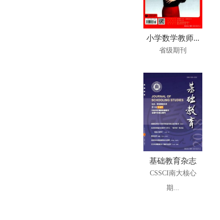
小学数学教师...
省级期刊
基础教育杂志
CSSCI南大核心
期...