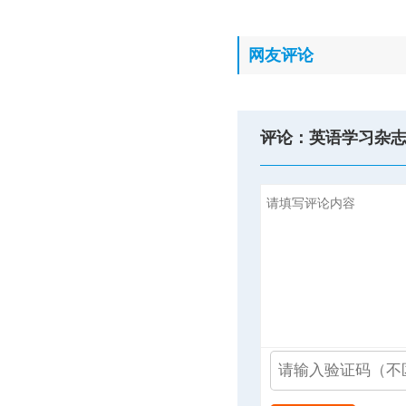
网友评论
评论：英语学习杂