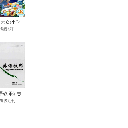
大众(小学...
省级期刊
语教师杂志
省级期刊