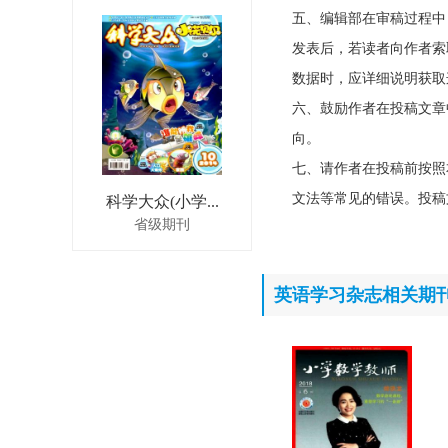
五、编辑部在审稿过程中
发表后，若读者向作者索
数据时，应详细说明获取
六、鼓励作者在投稿文章
向。
七、请作者在投稿前按照
文法等常见的错误。投稿
科学大众(小学...
省级期刊
英语学习杂志相关期