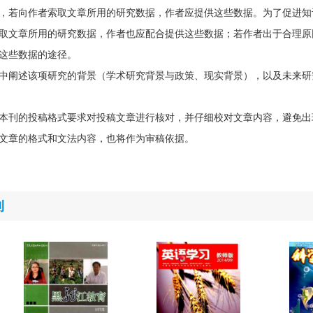
，若向作者索取文章所用的研究数据，作者应提供这些数据。为了促进知
取文章所用的研究数据，作者也应配合提供这些数据；若作者出于合理原
这些数据的途径。
中阐述该项研究的背景（学术研究背景与政策、现实背景），以及未来研
本刊的投稿格式要求对投稿文章进行核对，并仔细校对文章内容，避免出
文章的格式和文法内容，也将作为审稿依据。
刊