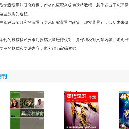
取文章所用的研究数据，作者也应配合提供这些数据；若作者出于合理原
这些数据的途径。
中阐述该项研究的背景（学术研究背景与政策、现实背景），以及未来研
本刊的投稿格式要求对投稿文章进行核对，并仔细校对文章内容，避免出
文章的格式和文法内容，也将作为审稿依据。
期刊