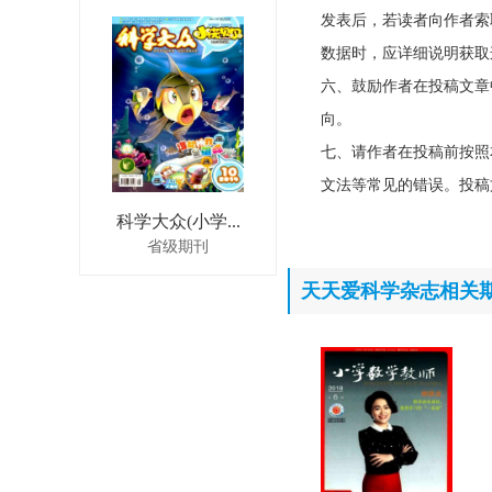
发表后，若读者向作者索
数据时，应详细说明获取
六、鼓励作者在投稿文章
向。
七、请作者在投稿前按照
文法等常见的错误。投稿
科学大众(小学...
省级期刊
天天爱科学杂志相关