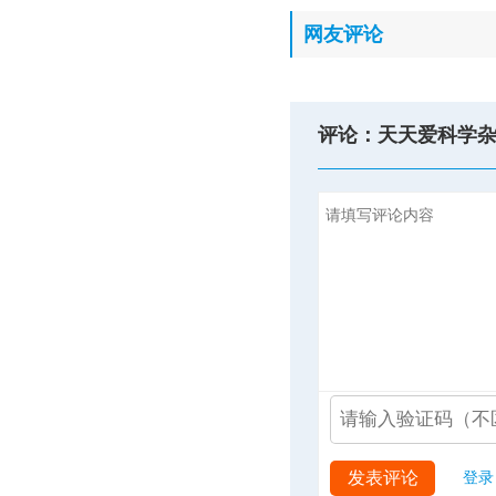
网友评论
评论：天天爱科学
发表评论
登录