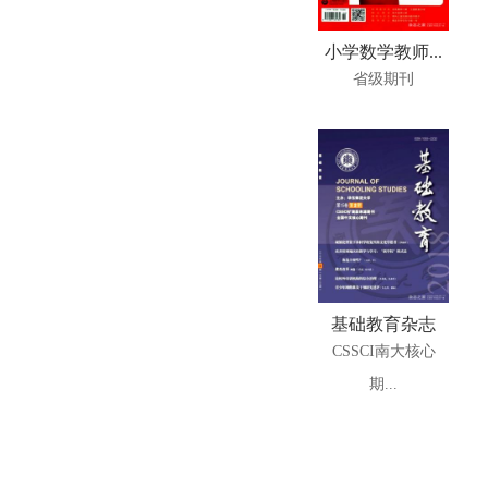
小学数学教师...
省级期刊
基础教育杂志
CSSCI南大核心
期...