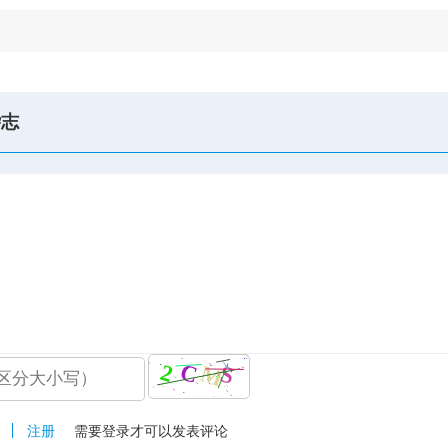
杂志
注册
需要登录才可以发表评论