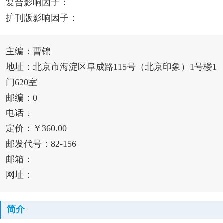
复合影响因子：
扩刊版影响因子：
主编：曹锦
地址：北京市海淀区阜成路115号（北京印象）1号楼1
门620室
邮编：0
电话：
定价：￥360.00
邮发代号：82-156
邮箱：
网址：
简介