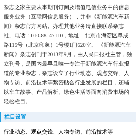
杂志之家主要从事期刊订阅及增值电信业务中的信息
服务业务（互联网信息服务），并非《新能源汽车新
闻》杂志官方网站。办理其他业务请直接联系杂志
社。电话：010-88147110，地址：北京市海淀区阜成
路115号（北京印象）1号楼1门620室。 《新能源汽车
新闻》杂志创刊于2013年9月，由人民日报社主管，独
立刊号，是国内最早且唯一专注于新能源汽车行业报
道的专业杂志，杂志设立了行业动态、观点交锋、人
物专访、前沿技术等紧密贴合行业发展的栏目，还辅
以车主故事、产品解析、绿色生活等面向消费市场的
轻松栏目。
栏目设置
行业动态、观点交锋、人物专访、前沿技术等