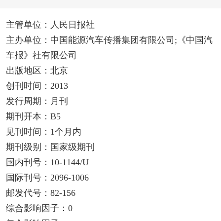
主管单位：人民日报社
主办单位：中国能源汽车传播集团有限公司;《中国汽
车报》社有限公司
出版地区：北京
创刊时间：2013
发行周期：月刊
期刊开本：B5
见刊时间：1个月内
期刊级别：国家级期刊
国内刊号：10-1144/U
国际刊号：2096-1006
邮发代号：82-156
综合影响因子：0