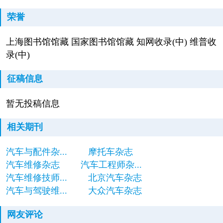
荣誉
上海图书馆馆藏 国家图书馆馆藏 知网收录(中) 维普收
录(中)
征稿信息
暂无投稿信息
相关期刊
汽车与配件杂...
摩托车杂志
汽车维修杂志
汽车工程师杂...
汽车维修技师...
北京汽车杂志
汽车与驾驶维...
大众汽车杂志
网友评论