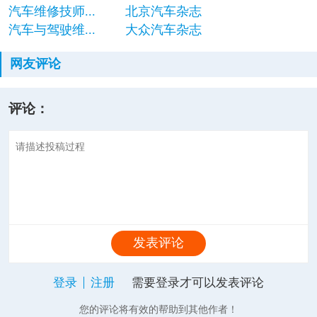
汽车维修技师...
北京汽车杂志
汽车与驾驶维...
大众汽车杂志
网友评论
评论：
发表评论
登录
注册
需要登录才可以发表评论
您的评论将有效的帮助到其他作者！