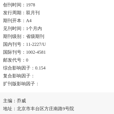
创刊时间：1978
发行周期：双月刊
期刊开本：A4
见刊时间：1个月内
期刊级别：省级期刊
国内刊号：11-2227/U
国际刊号：1002-4581
邮发代号：0
综合影响因子：0.154
复合影响因子：
扩刊版影响因子：
主编：乔威
地址：北京市丰台区方庄南路9号院