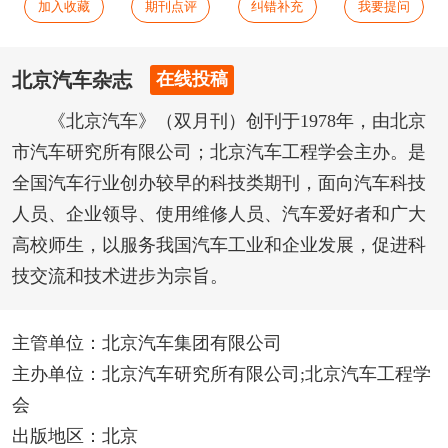
加入收藏
期刊点评
纠错补充
我要提问
北京汽车杂志
在线投稿
《北京汽车》（双月刊）创刊于1978年，由北京
市汽车研究所有限公司；北京汽车工程学会主办。是
全国汽车行业创办较早的科技类期刊，面向汽车科技
人员、企业领导、使用维修人员、汽车爱好者和广大
高校师生，以服务我国汽车工业和企业发展，促进科
技交流和技术进步为宗旨。
主管单位：北京汽车集团有限公司
主办单位：北京汽车研究所有限公司;北京汽车工程学
会
出版地区：北京