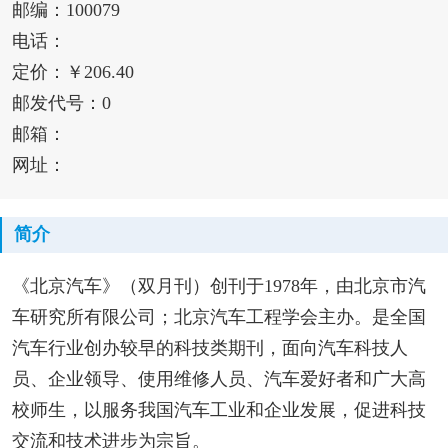
邮编：100079
电话：
定价：￥206.40
邮发代号：0
邮箱：
网址：
简介
《北京汽车》（双月刊）创刊于1978年，由北京市汽
车研究所有限公司；北京汽车工程学会主办。是全国
汽车行业创办较早的科技类期刊，面向汽车科技人
员、企业领导、使用维修人员、汽车爱好者和广大高
校师生，以服务我国汽车工业和企业发展，促进科技
交流和技术进步为宗旨。