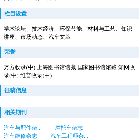
栏目设置
学术论坛、技术经济、环保节能、材料与工艺、知识
讲座、市场动态、汽车文萃
荣誉
万方收录(中) 上海图书馆馆藏 国家图书馆馆藏 知网收
录(中) 维普收录(中)
征稿信息
相关期刊
汽车与配件杂...
摩托车杂志
汽车维修杂志
汽车工程师杂...