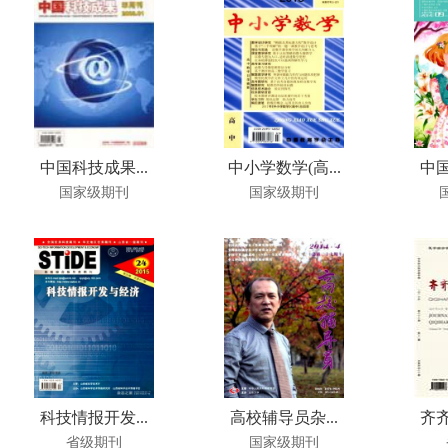
中国科技成果...
中小学数学(高...
中国
国家级期刊
国家级期刊
科技情报开发...
高校辅导员杂...
齐齐
省级期刊
国家级期刊