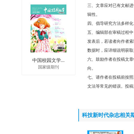
三、文章应对已有文献进
辑性。
四、倡导研究方法多样化
五、编辑部在审稿过程中
发表后，若读者向作者索
数据时，应详细说明获取
六、鼓励作者在投稿文章
中国校园文学...
国家级期刊
向。
七、请作者在投稿前按照
文法等常见的错误。投稿
科技新时代杂志相关