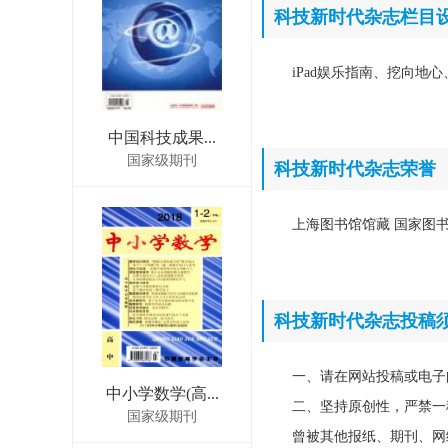
科技新时代杂志栏目
iPad娱乐指南、挖向
中国科技成果...
国家级期刊
科技新时代杂志荣誉
上海图书馆馆藏 国家图书
科技新时代杂志投稿
一、请在网站投稿或电子
中小学数学(高...
二、坚持原创性，严禁一
国家级期刊
曾被其他报纸、期刊、网