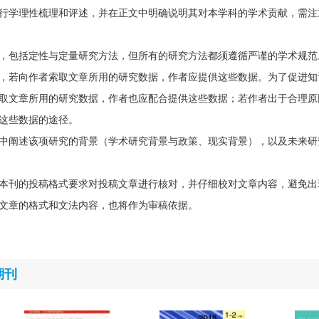
行学理性梳理和评述，并在正文中明确说明其对本学科的学术贡献，需注
，包括定性与定量研究方法，但所有的研究方法都须遵循严谨的学术规范
，若向作者索取文章所用的研究数据，作者应提供这些数据。为了促进知
取文章所用的研究数据，作者也应配合提供这些数据；若作者出于合理原
这些数据的途径。
中阐述该项研究的背景（学术研究背景与政策、现实背景），以及未来研
本刊的投稿格式要求对投稿文章进行核对，并仔细校对文章内容，避免出
文章的格式和文法内容，也将作为审稿依据。
期刊