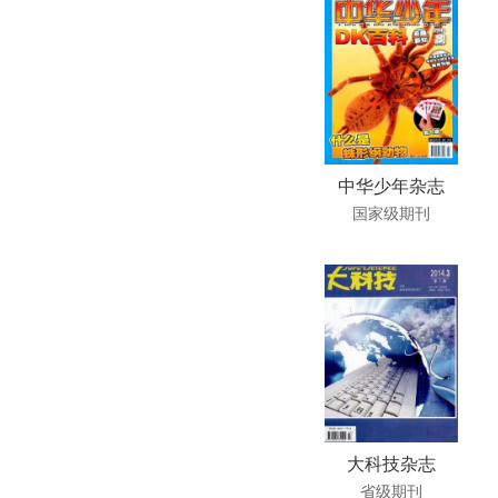
中华少年杂志
国家级期刊
大科技杂志
省级期刊