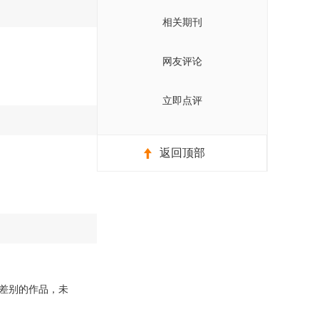
相关期刊
网友评论
立即点评
返回顶部
差别的作品，未