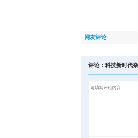
网友评论
评论：科技新时代