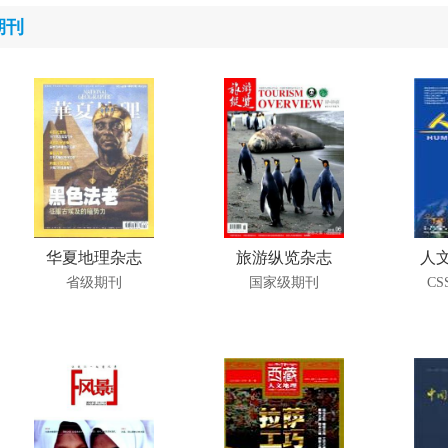
期刊
华夏地理杂志
旅游纵览杂志
人文
省级期刊
国家级期刊
CS