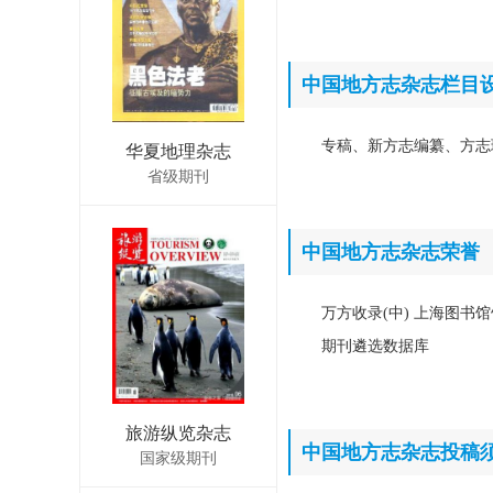
中国地方志杂志栏目
专稿、新方志编纂、方志
华夏地理杂志
省级期刊
中国地方志杂志荣誉
万方收录(中) 上海图书馆
期刊遴选数据库
旅游纵览杂志
中国地方志杂志投稿
国家级期刊