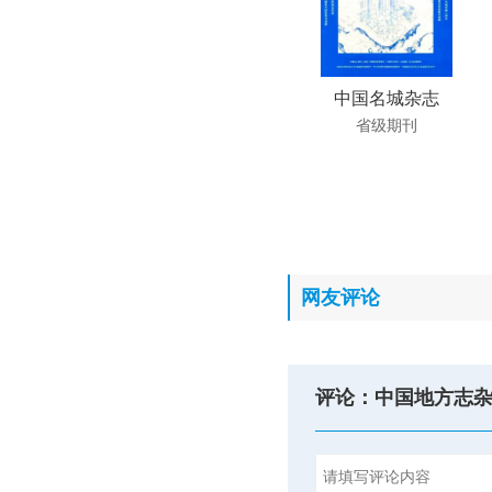
中国名城杂志
省级期刊
网友评论
评论：中国地方志