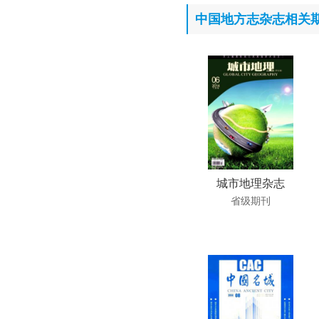
中国地方志杂志相关
城市地理杂志
省级期刊