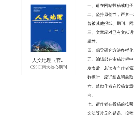
一、请在网站投稿或电子
二、坚持原创性，严禁一
曾被其他报纸、期刊、网
三、文章应对已有文献进
辑性。
四、倡导研究方法多样化
五、编辑部在审稿过程中
人文地理（官...
CSSCI南大核心期刊
发表后，若读者向作者索
数据时，应详细说明获取
六、鼓励作者在投稿文章
向。
七、请作者在投稿前按照
文法等常见的错误。投稿