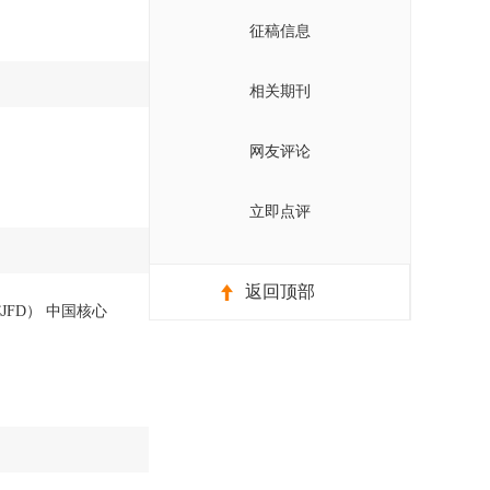
征稿信息
相关期刊
网友评论
立即点评
返回顶部
JFD） 中国核心