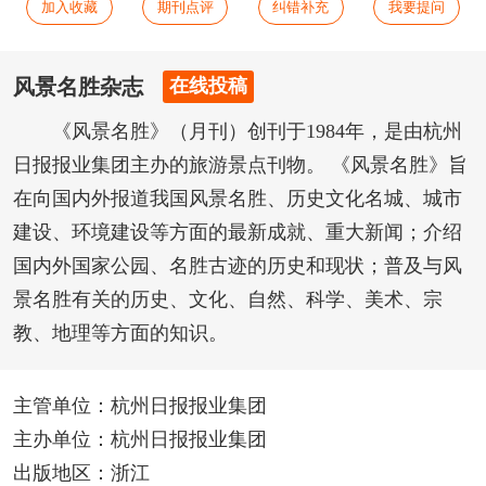
加入收藏
期刊点评
纠错补充
我要提问
风景名胜杂志
在线投稿
《风景名胜》（月刊）创刊于1984年，是由杭州
日报报业集团主办的旅游景点刊物。 《风景名胜》旨
在向国内外报道我国风景名胜、历史文化名城、城市
建设、环境建设等方面的最新成就、重大新闻；介绍
国内外国家公园、名胜古迹的历史和现状；普及与风
景名胜有关的历史、文化、自然、科学、美术、宗
教、地理等方面的知识。
主管单位：杭州日报报业集团
主办单位：杭州日报报业集团
出版地区：浙江