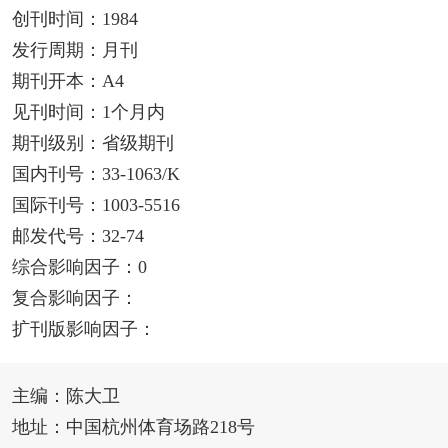
创刊时间：1984
发行周期：月刊
期刊开本：A4
见刊时间：1个月内
期刊级别：省级期刊
国内刊号：33-1063/K
国际刊号：1003-5516
邮发代号：32-74
综合影响因子：0
复合影响因子：
扩刊版影响因子：
主编：陈大卫
地址：中国杭州体育场路218号