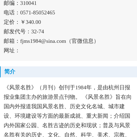
邮编：310041
电话：0571-85052465
定价：￥340.00
邮发代号：32-74
邮箱：fjms1984@sina.com（官微信息）
网址：
简介
《风景名胜》（月刊）创刊于1984年，是由杭州日报
报业集团主办的旅游景点刊物。 《风景名胜》旨在向
国内外报道我国风景名胜、历史文化名城、城市建
设、环境建设等方面的最新成就、重大新闻；介绍国
内外国家公园、名胜古迹的历史和现状；普及与风景
名胜有关的历史、文化、自然、科学、美术、宗教、