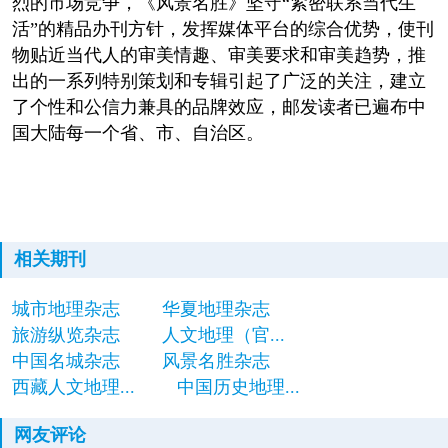
烈的市场竞争，《风景名胜》坚守“紧密联系当代生
活”的精品办刊方针，发挥媒体平台的综合优势，使刊
物贴近当代人的审美情趣、审美要求和审美趋势，推
出的一系列特别策划和专辑引起了广泛的关注，建立
了个性和公信力兼具的品牌效应，邮发读者已遍布中
国大陆每一个省、市、自治区。
相关期刊
城市地理杂志
华夏地理杂志
旅游纵览杂志
人文地理（官...
中国名城杂志
风景名胜杂志
西藏人文地理...
中国历史地理...
网友评论