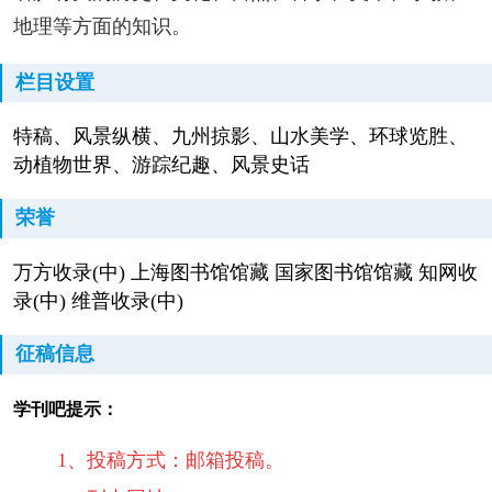
地理等方面的知识。
栏目设置
特稿、风景纵横、九州掠影、山水美学、环球览胜、
动植物世界、游踪纪趣、风景史话
荣誉
万方收录(中) 上海图书馆馆藏 国家图书馆馆藏 知网收
录(中) 维普收录(中)
征稿信息
学刊吧提示：
1、投稿方式：邮箱投稿。